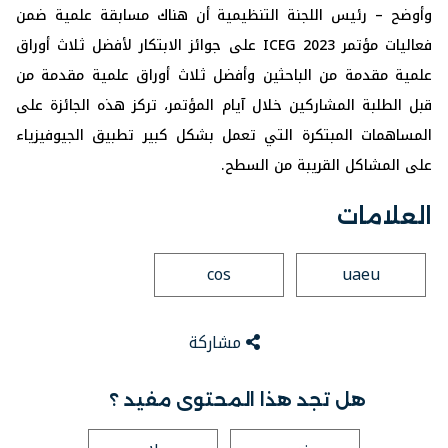
وأوضح – رئيس اللجنة التنظيمية أن هناك مسابقة علمية ضمن
فعاليات مؤتمر ICEG 2023 على جوائز الابتكار لأفضل ثلاث أوراق
علمية مقدمة من الباحثين وأفضل ثلاث أوراق علمية مقدمة من
قبل الطلبة المشاركين خلال آيام المؤتمر، تركز هذه الجائزة على
المساهمات المبتكرة التي تعمل بشكل كبير تطبيق الجيوفيزياء
على المشاكل القريبة من السطح.
العلامات
cos
uaeu
مشاركة
هل تجد هذا المحتوى مفيد ؟