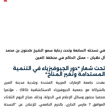
في نسخته السابعة وتحت رعاية سمو الشيخ طحنون بن محمد
آل نهيان – ممثل الحاكم في منطقة العين
تحت شعار "
دور الجيوفيزياء في التنمية
المستدامة وتغير المناخ
"
عقدت جامعة الإمارات العربية المتحدة وبلدية مدينة العين
بالشراكة مع جمعية الجيوفيزياء الاستكشافية (SEG) ، مؤتمرا
صحفيا بحضور وسائل الإعلام في الدولة، وذلك صباح اليوم الثلاثاء
الموافق 7 مارس الجاري، بالحرم الجامعي، للإعلان عن "النسخة