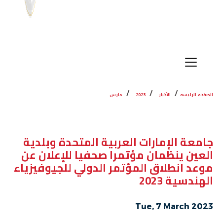
الصفحة الرئيسة
الأخبار
2023
مارس
جامعة الإمارات العربية المتحدة وبلدية
العين ينظمان مؤتمرا صحفيا للإعلان عن
موعد انطلاق المؤتمر الدولي للجيوفيزياء
الهندسية 2023
Tue, 7 March 2023