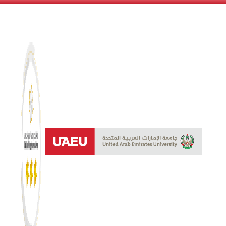
نظام النجوم 