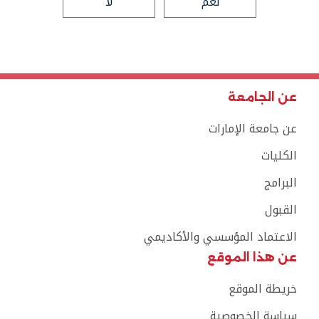
نعم
لا
عن الجامعة
عن جامعة الإمارات
الكليات
البرامج
القبول
الاعتماد المؤسسي والأكاديمي
عن هذا الموقع
خريطة الموقع
سياسة الخصوصية