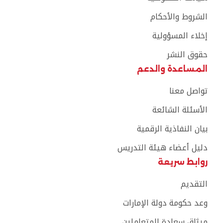
الشروط والأحكام
إخلاء المسؤولية
حقوق النشر
المساعدة والدعم
تواصل معنا
الأسئلة الشائعة
بيان النفاذية الرقمية
دليل أعضاء هيئة التدريس
روابط سريعة
التقديم
وعد حكومة دولة الإمارات
ميثاق سعادة المتعاملين