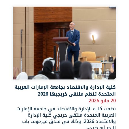
كلية الإدارة والاقتصاد بجامعة الإمارات العربية
المتحدة تنظم ملتقى خريجيها 2026
20 مايو 2026
نظمت كلية الإدارة والاقتصاد في جامعة الإمارات
العربية المتحدة ملتقى خريجي كلية الإدارة
والاقتصاد 2026، وذلك في فندق فيرمونت باب
البحر أبو ظبي،