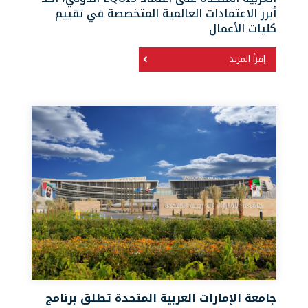
أبرز الاعتمادات العالمية المتخصصة في تقييم
كليات الأعمال
إقرأ المزيد
جامعة الإمارات العربية المتحدة تطلق برنامج