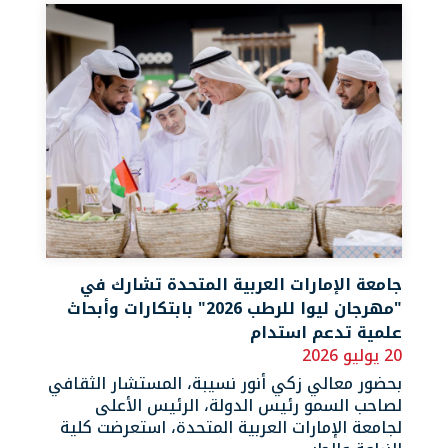
جامعة الإمارات العربية المتحدة تشارك في
"مهرجان ليوا للرطب 2026" بابتكارات وأبحاث
علمية تدعم استدام
20 يوليو 2026
بحضور معالي زكي أنور نسيبة، المستشار الثقافي
لصاحب السمو رئيس الدولة، الرئيس الأعلى
لجامعة الإمارات العربية المتحدة، استعرضت كلية