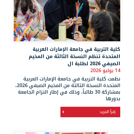
كلية التربية في جامعة الإمارات العربية
المتحدة تنظم النسخة الثالثة من المخيم
الصيفي 2026 لطلبة ال
14 يوليو 2026
نظمت كلية التربية في جامعة الإمارات العربية
المتحدة النسخة الثالثة من المخيم الصيفي 2026،
بمشاركة 30 طالباً، وذلك في إطار التزام الجامعة
بدورها
إقرأ المزيد