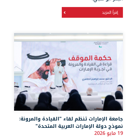
إقرأ المزيد
جامعة الإمارات تنظم لقاء "القيادة والمرونة:
نموذج دولة الإمارات العربية المتحدة"
19 مايو 2026