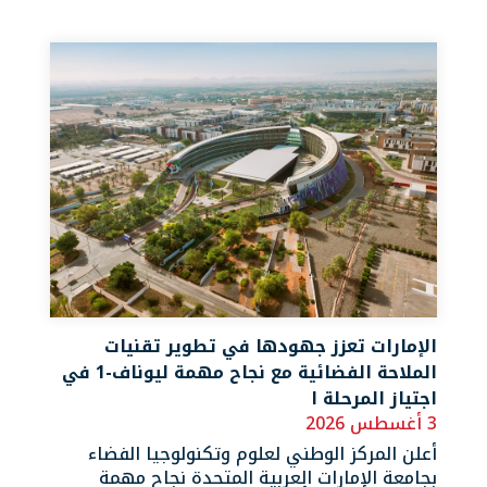
الإمارات تعزز جهودها في تطوير تقنيات
الملاحة الفضائية مع نجاح مهمة ليوناف-1 في
اجتياز المرحلة ا
3 أغسطس 2026
أعلن المركز الوطني لعلوم وتكنولوجيا الفضاء
بجامعة الإمارات العربية المتحدة نجاح مهمة