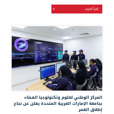
إقرأ المزيد
المركز الوطني لعلوم وتكنولوجيا الفضاء
بجامعة الإمارات العربية المتحدة يعلن عن نجاح
إطلاق القمر