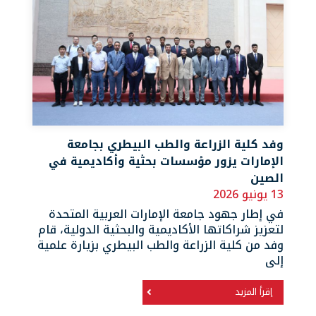
وفد كلية الزراعة والطب البيطري بجامعة
الإمارات يزور مؤسسات بحثية وأكاديمية في
الصين
13 يونيو 2026
في إطار جهود جامعة الإمارات العربية المتحدة
لتعزيز شراكاتها الأكاديمية والبحثية الدولية، قام
وفد من كلية الزراعة والطب البيطري بزيارة علمية
إلى
إقرأ المزيد