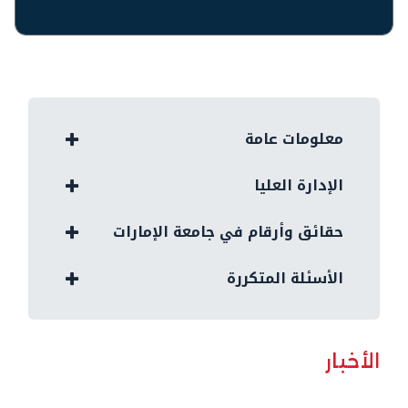
معلومات عامة
الإدارة العليا
حقائق وأرقام في جامعة الإمارات
الأسئلة المتكررة
الأخبار