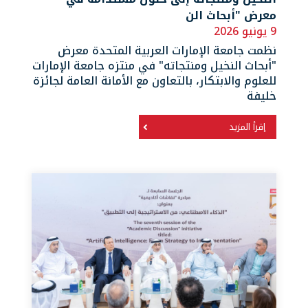
معرض "أبحاث الن
9 يونيو 2026
نظمت جامعة الإمارات العربية المتحدة معرض
"أبحاث النخيل ومنتجاته" في منتزه جامعة الإمارات
للعلوم والابتكار، بالتعاون مع الأمانة العامة لجائزة
خليفة
إقرأ المزيد