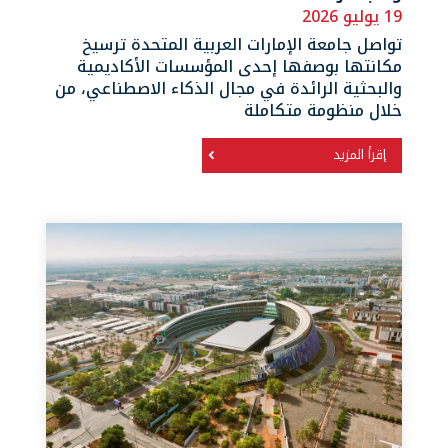
19 يوليو 2026
تواصل جامعة الإمارات العربية المتحدة ترسيخ
مكانتها بوصفها إحدى المؤسسات الأكاديمية
والبحثية الرائدة في مجال الذكاء الاصطناعي، من
خلال منظومة متكاملة
إقرأ المزيد