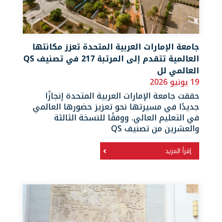
جامعة الإمارات العربية المتحدة تعزز مكانتها
العالمية تتقدم إلى المرتبة 217 في تصنيف QS
العالمي لل
19 يونيو 2026
حققت جامعة الإمارات العربية المتحدة إنجازًا
جديدًا في مسيرتها نحو تعزيز حضورها العالمي
في التعليم العالي. ووفقًا للنسخة الثالثة
والعشرين من تصنيف QS
إقرأ المزيد