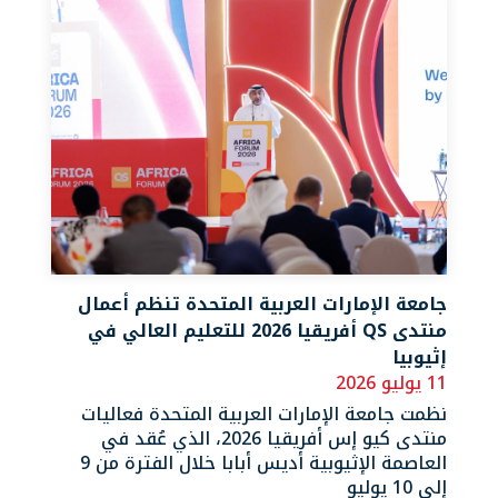
جامعة الإمارات العربية المتحدة تنظم أعمال
منتدى QS أفريقيا 2026 للتعليم العالي في
إثيوبيا
11 يوليو 2026
نظمت جامعة الإمارات العربية المتحدة فعاليات
منتدى كيو إس أفريقيا 2026، الذي عُقد في
العاصمة ‏الإثيوبية أديس أبابا خلال الفترة من ‏‎9