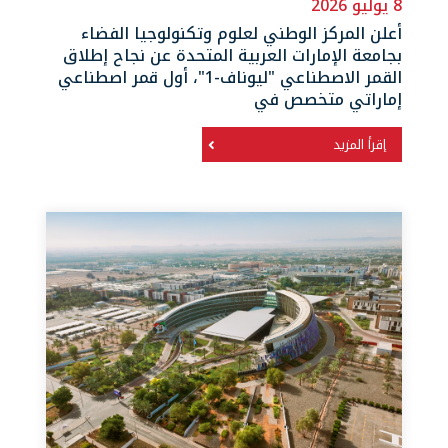
8 يوليو 2026
أعلن المركز الوطني لعلوم وتكنولوجيا الفضاء
بجامعة الإمارات العربية المتحدة عن نجاح إطلاق
القمر الاصطناعي "ليوناف-1"، أول قمر اصطناعي
إماراتي متخصص في
إقرأ المزيد