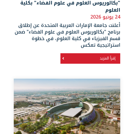
"بكالوريوس العلوم في علوم الفضاء" بكلية
العلوم
24 يونيو 2026
أعلنت جامعة الإمارات العربية المتحدة عن إطلاق
برنامج "بكالوريوس العلوم في علوم الفضاء" ضمن
قسم الفيزياء في كلية العلوم، في خطوة
استراتيجية تعكس
إقرأ المزيد