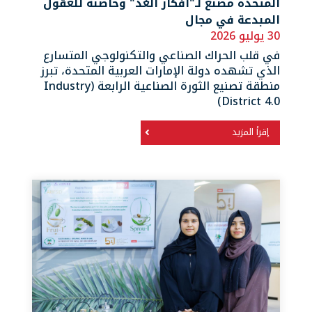
المتحدة مصنع لـ"أفكار الغد" وحاضنة للعقول
المبدعة في مجال
30 يوليو 2026
في قلب الحراك الصناعي والتكنولوجي المتسارع
الذي تشهده دولة الإمارات العربية المتحدة، تبرز
منطقة تصنيع الثورة الصناعية الرابعة (Industry
District 4.0)
إقرأ المزيد