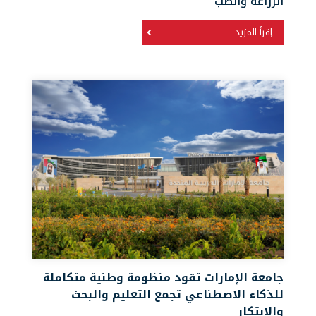
الزراعة والطب
إقرأ المزيد
جامعة الإمارات تقود منظومة وطنية متكاملة
للذكاء الاصطناعي تجمع التعليم والبحث
والابتكار