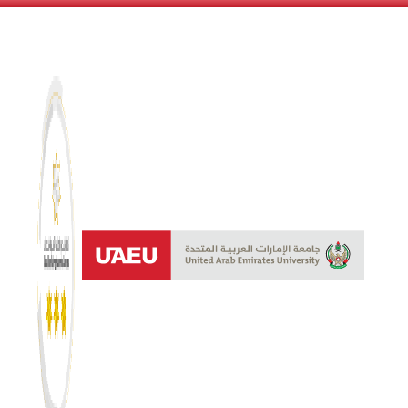
نظام النجوم 