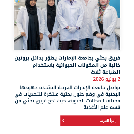
فريق بحثي بجامعة الإمارات يطوّر بدائل بروتين
خالية من المكونات الحيوانية باستخدام
الطباعة ثلاث
2 يونيو 2026
تواصل جامعة الإمارات العربية المتحدة جهودها
البحثية في وضع حلول بحثية مبتكرة للتحديات في
مختلف المجالات الحيوية، حيث نجح فريق بحثي من
قسم علم الأغذية
إقرأ المزيد