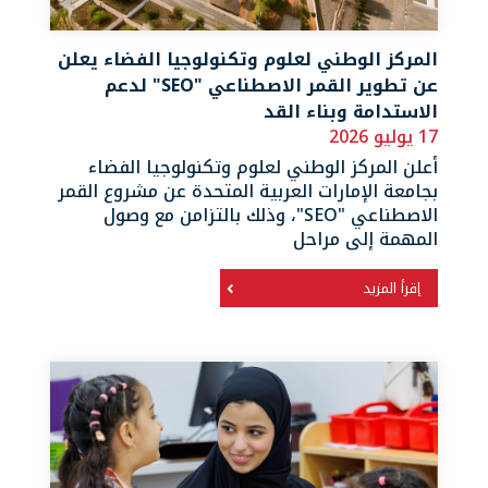
المركز الوطني لعلوم وتكنولوجيا الفضاء يعلن
عن تطوير القمر الاصطناعي "SEO" لدعم
الاستدامة وبناء القد
17 يوليو 2026
أعلن المركز الوطني لعلوم وتكنولوجيا الفضاء
بجامعة الإمارات العربية المتحدة عن مشروع القمر
الاصطناعي "SEO"، وذلك بالتزامن مع وصول
المهمة إلى مراحل
إقرأ المزيد