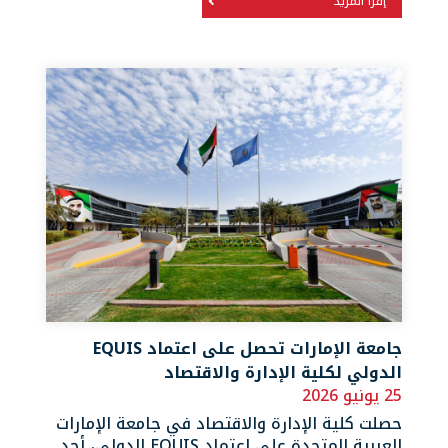
إقرأ المزيد
جامعة الإمارات تحصل على اعتماد EQUIS
الدولي لكلية الإدارة والاقتصاد
25 يونيو 2026
حصلت كلية الإدارة والاقتصاد في جامعة الإمارات
العربية المتحدة على اعتماد EQUIS الدولي، أحد