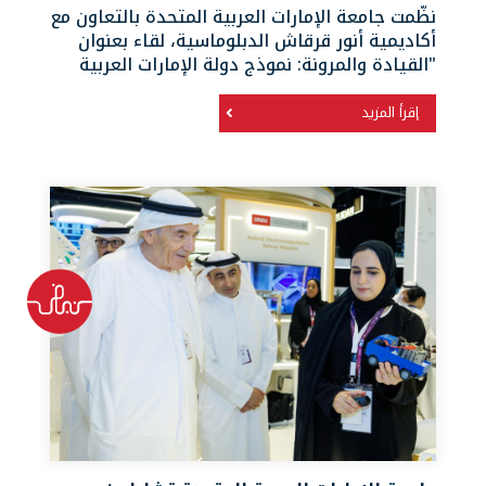
نظّمت جامعة الإمارات العربية المتحدة بالتعاون مع
أكاديمية أنور قرقاش الدبلوماسية، لقاء بعنوان
"القيادة والمرونة: نموذج دولة الإمارات العربية
إقرأ المزيد