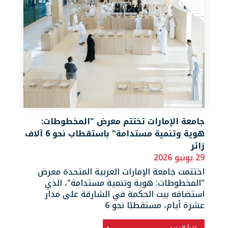
جامعة الإمارات تختتم معرض "المخطوطات:
هوية وتنمية مستدامة" باستقطاب نحو 6 آلاف
زائر
29 يونيو 2026
اختتمت جامعة الإمارات العربية المتحدة معرض
"المخطوطات: هوية وتنمية مستدامة"، الذي
استضافه بيت الحكمة في الشارقة على مدار
عشرة أيام، مستقطبًا نحو 6