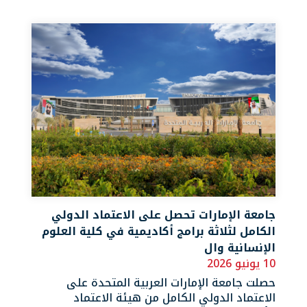
جامعة الإمارات تحصل على الاعتماد الدولي
الكامل لثلاثة برامج أكاديمية في كلية العلوم
الإنسانية وال
10 يونيو 2026
حصلت جامعة الإمارات العربية المتحدة على
الاعتماد الدولي الكامل من هيئة الاعتماد