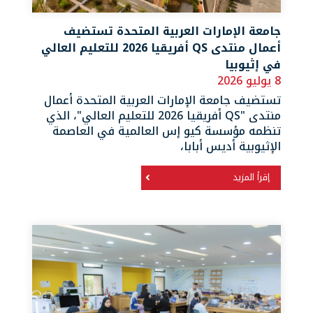
جامعة الإمارات العربية المتحدة تستضيف
أعمال منتدى QS أفريقيا 2026 للتعليم العالي
في إثيوبيا
8 يوليو 2026
تستضيف جامعة الإمارات العربية المتحدة أعمال
منتدى "QS أفريقيا 2026 للتعليم العالي"، الذي
تنظمه مؤسسة كيو إس العالمية في العاصمة
الإثيوبية أديس أبابا،
إقرأ المزيد