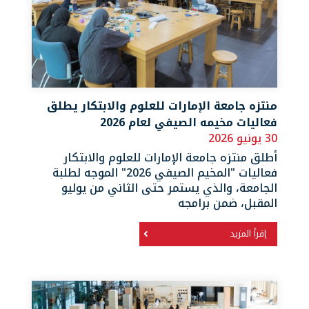
منتزه جامعة الإمارات للعلوم والابتكار يطلق
فعاليات مخيمه الصيفي لعام 2026
30 يونيو 2026
أطلق منتزه جامعة الإمارات للعلوم والابتكار
فعاليات "المخيم الصيفي 2026" الموجه لطلبة
الجامعة، والذي يستمر حتى الثاني من يوليو
المقبل، ضمن برامجه
إقرأ المزيد