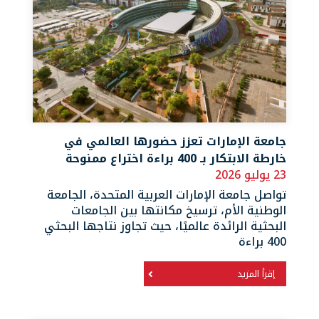
جامعة الإمارات تعزز حضورها العالمي في
خارطة الابتكار بـ 400 براءة اختراع ممنوحة
23 يوليو 2026
تواصل جامعة الإمارات العربية المتحدة، الجامعة
الوطنية الأم، ترسيخ مكانتها بين الجامعات
البحثية الرائدة عالميًا، حيث تجاوز نتاجها البحثي
400 براءة
إقرأ المزيد