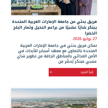
فريق بحثي من جامعة الإمارات العربية المتحدة
يبتكر شايًا عشبيًا من براعم النخيل وثمار البلح
الخضرا
27 يوليو 2026
تمكن فريق بحثي في جامعة الإمارات العربية
المتحدة بالتعاون مع معهد أسباير للأبحاث في
الأمن الغذائي بالمناطق الجافة من تطوير شاي
عشبي مبتكر يُحضّر من
إقرأ المزيد