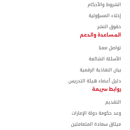
الشروط والأحكام
إخلاء المسؤولية
حقوق النشر
المساعدة والدعم
تواصل معنا
الأسئلة الشائعة
بيان النفاذية الرقمية
دليل أعضاء هيئة التدريس
روابط سريعة
التقديم
وعد حكومة دولة الإمارات
ميثاق سعادة المتعاملين