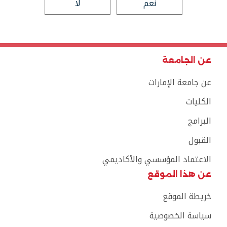
نعم
لا
عن الجامعة
عن جامعة الإمارات
الكليات
البرامج
القبول
الاعتماد المؤسسي والأكاديمي
عن هذا الموقع
خريطة الموقع
سياسة الخصوصية