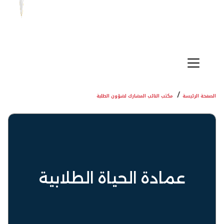
الصفحة الرئيسة
مكتب النائب المشارك لشؤون الطلبة
عمادة الحياة الطلابية