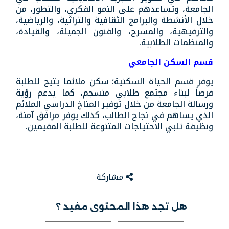
الجامعة، وتساعدهم على النمو الفكري، والتطور، من
خلال الأنشطة والبرامج الثقافية والتراثية، والرياضية،
والترفيهية، والمسرح، والفنون الجميلة، والقيادة،
والمنظمات الطلابية.
قسم السكن الجامعي
يوفر قسم الحياة السكنية؛ سكن ملائما يتيح للطلبة
فرصاً لبناء مجتمع طلابي منسجم، كما يدعم رؤية
ورسالة الجامعة من خلال توفير المناخ الدراسي الملائم
الذي يساهم في نجاح الطالب، كذلك يوفر مرافق آمنة،
ونظيفة تلبي الاحتياجات المتنوعة للطلبة المقيمين.
مشاركة
هل تجد هذا المحتوى مفيد ؟