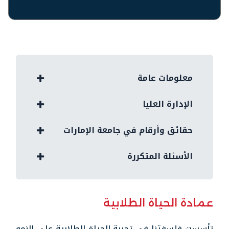
معلومات عامة
الإدارة العليا
حقائق وأرقام في جامعة الإمارات
الأسئلة المتكررة
عمادة الحياة الطلابية
تأسست فلسفتنا في تجربة الحياة الطلابية على النمو