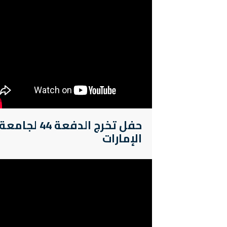
حفل تخرج الدفعة 44 لجامعة
الإمارات