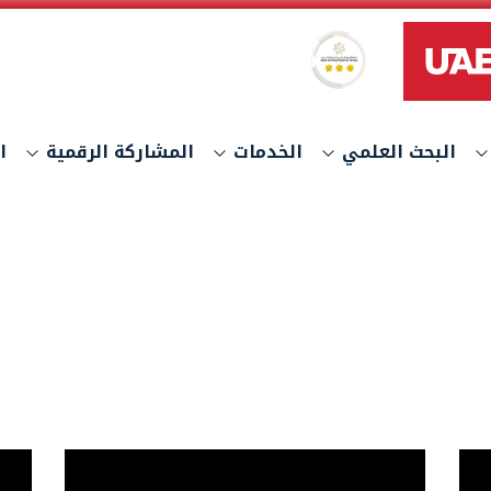
نظام النجوم العالمي لتصنيف الخدمات
البحث العلمي
الخدمات
المشاركة الرقمية
ا