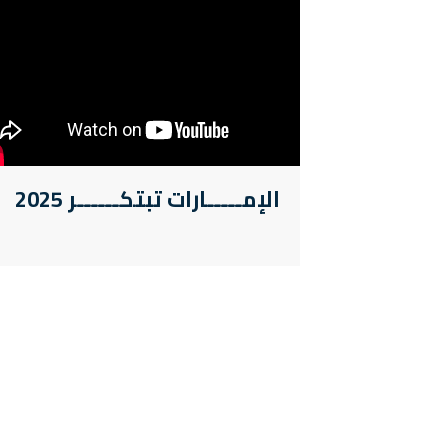
الإمـــــارات تبتكــــــر 2025