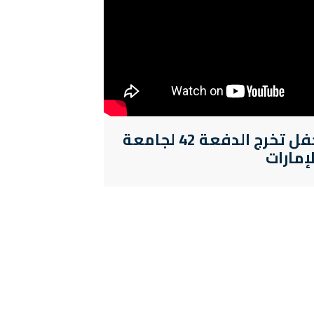
حفل تخرج الدفعة 42 لجامعة
لإمارات