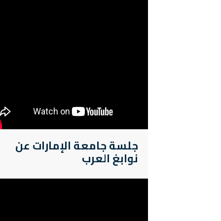
جلسة جامعة الإمارات عن
نوابغ العرب