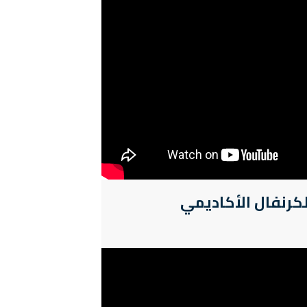
لكرنفال الأكاديمي