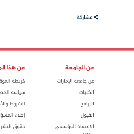
مشاركة
عن الجامعة
عن هذا ال
عن جامعة الإمارات
خريطة الموق
الكليات
سياسة الخص
البرامج
الشروط والأ
القبول
إخلاء المسؤو
الاعتماد المؤسسي
حقوق النشر