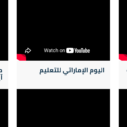
اليوم الإماراتي للتعليم
م
آ