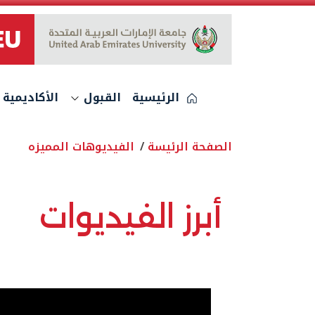
الشعار
الرئيسية
القبول
الأكاديمية
الصفحة الرئيسة
الفيديوهات المميزه
أبرز الفيديوات