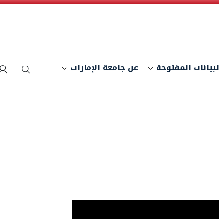
لبيانات المفتوحة
عن جامعة الإمارات
بحث