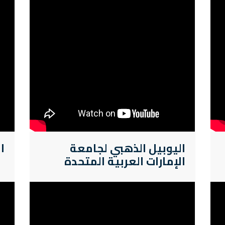
اليوبيل الذهبي لجامعة
ا
الإمارات العربية المتحدة