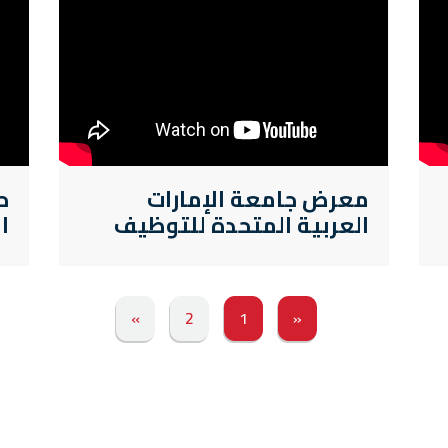
معرض جامعة الإمارات
العربية المتحدة للتوظيف
ا
»
2
1
«