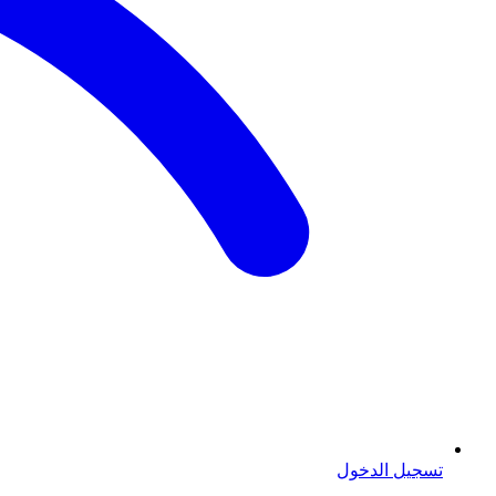
تسجيل الدخول