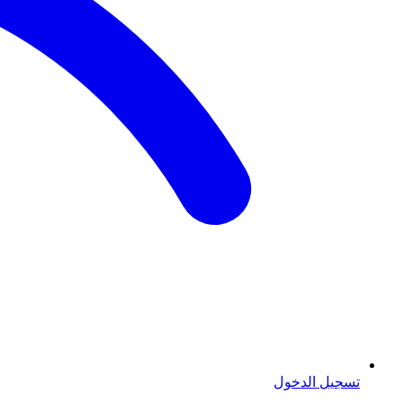
تسجيل الدخول