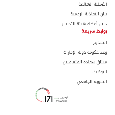
الأسئلة الشائعة
بيان النفاذية الرقمية
دليل أعضاء هيئة التدريس
روابط سريعة
التقديم
وعد حكومة دولة الإمارات
ميثاق سعادة المتعاملين
التوظيف
التقويم الجامعي