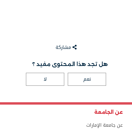
مشاركة
هل تجد هذا المحتوى مفيد ؟
نعم
لا
عن الجامعة
عن جامعة الإمارات