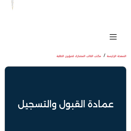
الصفحة الرئيسة
مكتب النائب المشارك لشؤون الطلبة
عمادة القبول والتسجيل