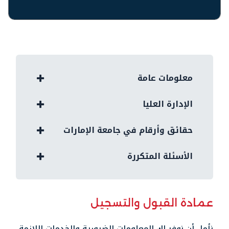
معلومات عامة
الإدارة العليا
حقائق وأرقام في جامعة الإمارات
الأسئلة المتكررة
عمادة القبول والتسجيل
نأمل أن
نوفر لك
المعلومات الضرورية و
الخدمات اللازمة