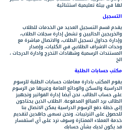
لها في بيئة تعليمية استثنائية
التسجيل
يقدم قسم التسجيل العديد من الخدمات للطلاب
والخريجين الحاليين و تشمل إدارة سجلات الطلاب،
وإدارة جداول تسجيل الطلاب، والاتصال مباشرة مع
وحدات الاشراف الطلابي في الكليات، وإصدار
المستندات الرسمية وشهادات التخرج وادارة الدرجات ،
الخ
مكتب حسابات الطلبة
يقوم المكتب بادارة معاملات حسابات الطلبة للرسوم
الدراسية والسكن والودائع العامة وغيرها من الرسوم
على حساب الطالب. نحن أيضا إدارة الفواتير وتجهيز
الطالب برد المبالغ المدفوعة. الطلاب الذين يحتاجون
إلى خطة دفع الرسوم الدراسية يمكن الاتصال بنا
للحصول على الترتيبات. ونحن نسعى جاهدين لتقديم
خدمة العملاء الممتازة وسوف نرد على أي استفسار
قد يكون لديك بشأن حسابك