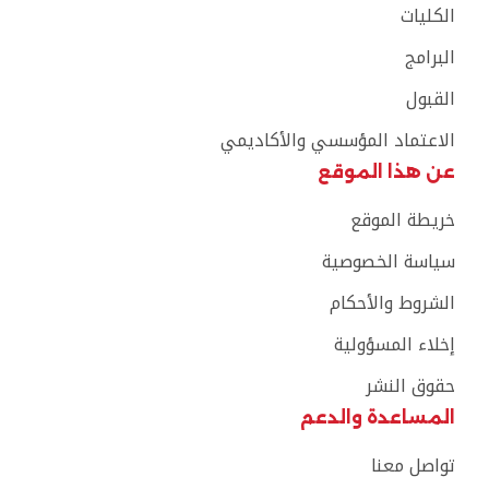
الكليات
البرامج
القبول
الاعتماد المؤسسي والأكاديمي
عن هذا الموقع
خريطة الموقع
سياسة الخصوصية
الشروط والأحكام
إخلاء المسؤولية
حقوق النشر
المساعدة والدعم
تواصل معنا