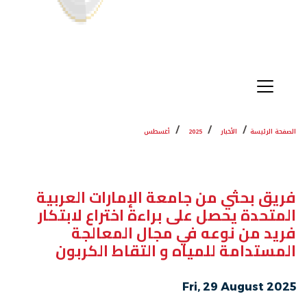
الصفحة الرئيسة
الأخبار
2025
أغسطس
فريق بحثي من جامعة الإمارات العربية
المتحدة يحصل على براءة اختراع لابتكار
فريد من نوعه في مجال المعالجة
المستدامة للمياه و التقاط الكربون
Fri, 29 August 2025