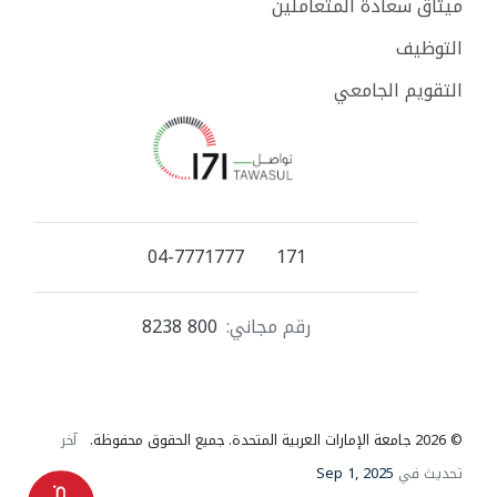
ميثاق سعادة المتعاملين
التوظيف
التقويم الجامعي
04-7771777
171
رقم مجاني:
800 8238
© 2026 جامعة الإمارات العربية المتحدة. جميع الحقوق محفوظة.
آخر
تحديث في
Sep 1, 2025