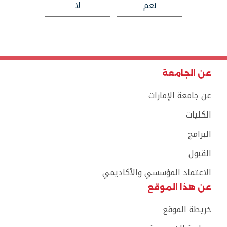
نعم
لا
عن الجامعة
عن جامعة الإمارات
الكليات
البرامج
القبول
الاعتماد المؤسسي والأكاديمي
عن هذا الموقع
خريطة الموقع