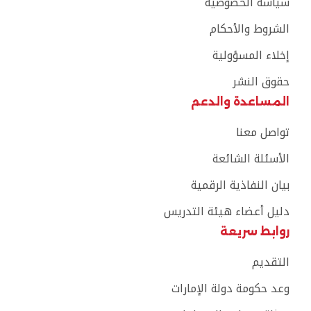
سياسة الخصوصية
الشروط والأحكام
إخلاء المسؤولية
حقوق النشر
المساعدة والدعم
تواصل معنا
الأسئلة الشائعة
بيان النفاذية الرقمية
دليل أعضاء هيئة التدريس
روابط سريعة
التقديم
وعد حكومة دولة الإمارات