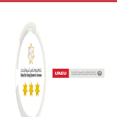
نظام النجوم العالمي لتصنيف 