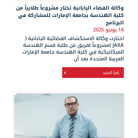
وكالة الفضاء اليابانية تختار مشروعاً طلابياً من
كلية الهندسة بجامعة الإمارات للمشاركة في
البرنامج
16 يونيو 2025
اختارت وكالة الاستكشاف الفضائية اليابانية (
JAXA )مشروعاً لفريق من طلبة قسم الهندسة
الميكانيكية في كلية الهندسة جامعة الإمارات
العربية المتحدة بعد أن
إقرأ المزيد