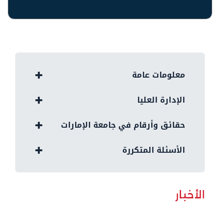
معلومات عامة
الإدارة العليا
حقائق وأرقام في جامعة الإمارات
الأسئلة المتكررة
الأخبار