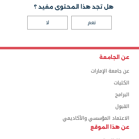
هل تجد هذا المحتوى مفيد ؟
نعم
لا
عن الجامعة
عن جامعة الإمارات
الكليات
البرامج
القبول
الاعتماد المؤسسي والأكاديمي
عن هذا الموقع