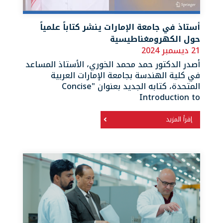
أستاذ في جامعة الإمارات ينشر كتاباً علمياً
حول الكهرومغناطيسية
21 ديسمبر 2024
أصدر الدكتور حمد محمد الخوري، الأستاذ المساعد
في كلية الهندسة بجامعة الإمارات العربية
المتحدة، كتابه الجديد بعنوان "Concise
Introduction to
إقرأ المزيد