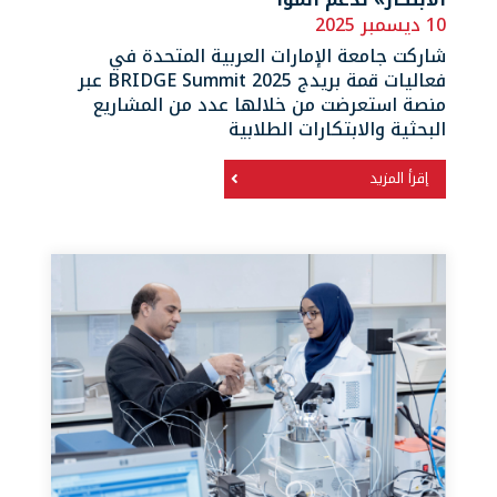
10 ديسمبر 2025
شاركت جامعة الإمارات العربية المتحدة في
فعاليات قمة بريدج BRIDGE Summit 2025 عبر
منصة استعرضت من خلالها عدد من المشاريع
البحثية والابتكارات الطلابية
إقرأ المزيد