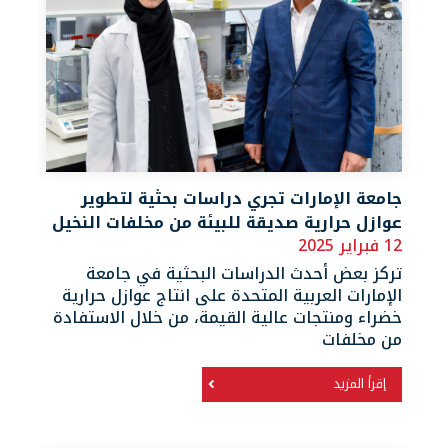
جامعة الإمارات تجري دراسات بحثية لتطوير
عوازل حرارية صديقة للبيئة من مخلفات النخيل
12 فبراير 2025
تركز بعض أحدث الدراسات البحثية في جامعة
الإمارات العربية المتحدة على انتاج عوازل حرارية
خضراء ومنتجات عالية القيمة، من خلال الاستفادة
من مخلفات
إقرأ المزيد