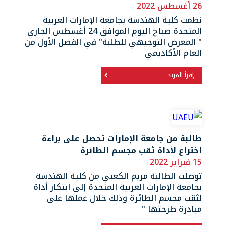
26 أغسطس 2022
نظمت كلية الهندسة بجامعة الإمارات العربية
المتحدة صباح اليوم الموافق 24 أغسطس الجاري
" المعرض التوجيهي للطلبة" في الفصل الأول من
العام الأكاديمي
إقرأ المزيد
طالبة من جامعة الإمارات تحصل على براءة
‏اختراع لأداة ثقب مجسم الطائرة
15 فبراير 2022
توصلت الطالبة مريم الكعبي من كلية الهندسة
‏بجامعة الإمارات العربية المتحدة إلى ابتكار أداة
‏لثقب مجسم الطائرة وذلك خلال عملها على
‏مبادرة طرحتها "