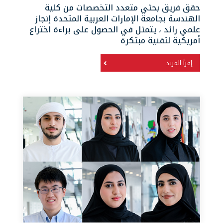
حقق فريق بحثي متعدد التخصصات من كلية
الهندسة بجامعة الإمارات العربية المتحدة إنجاز
علمي رائد ، يتمثل في الحصول على براءة اختراع
أمريكية لتقنية مبتكرة
إقرأ المزيد