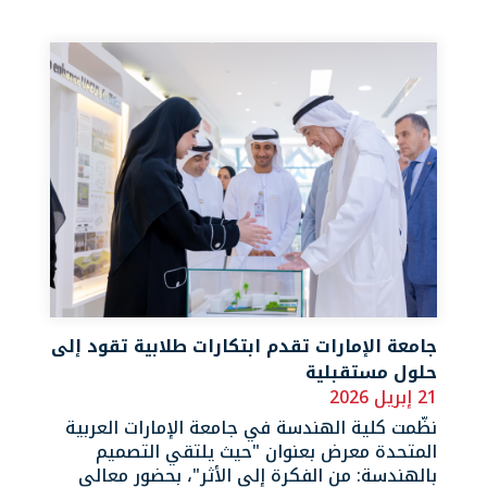
جامعة الإمارات تقدم ابتكارات طلابية تقود إلى
حلول مستقبلية
21 إبريل 2026
نظّمت كلية الهندسة في جامعة الإمارات العربية
المتحدة معرض بعنوان "حيث يلتقي التصميم
بالهندسة: من الفكرة إلى الأثر"، بحضور معالي