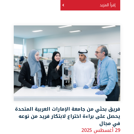
إقرأ المزيد
فريق بحثي من جامعة الإمارات العربية المتحدة
يحصل على براءة اختراع لابتكار فريد من نوعه
في مجال
29 أغسطس 2025