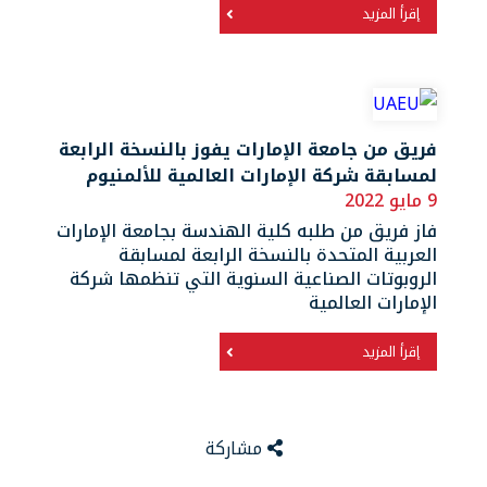
إقرأ المزيد
فريق من جامعة الإمارات يفوز بالنسخة الرابعة
لمسابقة شركة الإمارات العالمية للألمنيوم
9 مايو 2022
فاز فريق من طلبه كلية الهندسة بجامعة الإمارات
العربية المتحدة بالنسخة الرابعة لمسابقة
الروبوتات الصناعية السنوية التي تنظمها شركة
الإمارات العالمية
إقرأ المزيد
مشاركة