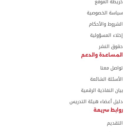
خريطة الموقع
سياسة الخصوصية
الشروط والأحكام
إخلاء المسؤولية
حقوق النشر
المساعدة والدعم
تواصل معنا
الأسئلة الشائعة
بيان النفاذية الرقمية
دليل أعضاء هيئة التدريس
روابط سريعة
التقديم