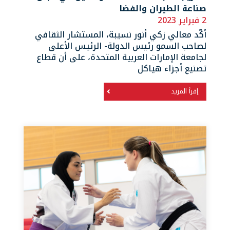
صناعة الطيران والفضا
2 فبراير 2023
أكّد معالي زكي أنور نسيبة، المستشار الثقافي
لصاحب السمو رئيس الدولة- الرئيس الأعلى
لجامعة الإمارات العربية المتحدة، على أن قطاع
تصنيع أجزاء هياكل
إقرأ المزيد