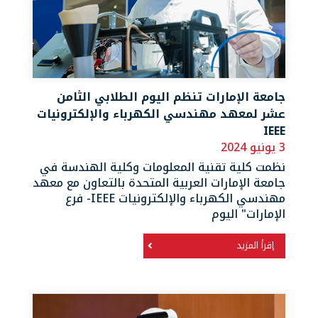
جامعة الإمارات تنظم اليوم الطلابي الثامن
عشر لمعهد مهندسي الكهرباء والإلكترونيات
IEEE
3 يونيو 2024
نظمت كلية تقنية المعلومات وكلية الهندسة في
جامعة الإمارات العربية المتحدة بالتعاون مع معهد
مهندسي الكهرباء والإلكترونيات IEEE- فرع
الإمارات" اليوم
إقرأ المزيد