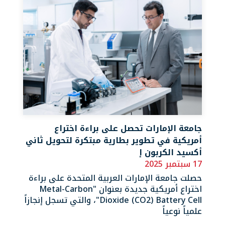
جامعة الإمارات تحصل على براءة اختراع
أمريكية في تطوير بطارية مبتكرة لتحويل ثاني
أكسيد الكربون إ
17 سبتمبر 2025
حصلت جامعة الإمارات العربية المتحدة على براءة
اختراع أمريكية جديدة بعنوان "Metal-Carbon
Dioxide (CO2) Battery Cell"، والتي تسجل إنجازاً
علمياً نوعياً