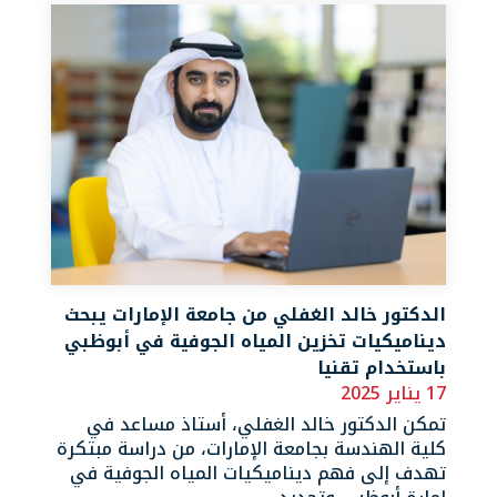
الدكتور خالد الغفلي من جامعة الإمارات يبحث
ديناميكيات تخزين المياه الجوفية في أبوظبي
باستخدام تقنيا
17 يناير 2025
تمكن الدكتور خالد الغفلي، أستاذ مساعد في
كلية الهندسة بجامعة الإمارات، من دراسة مبتكرة
تهدف إلى فهم ديناميكيات المياه الجوفية في