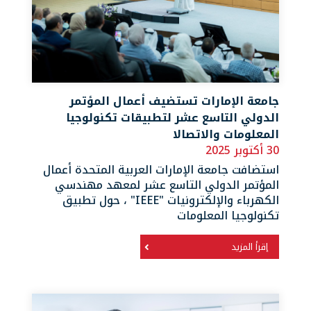
جامعة الإمارات تستضيف أعمال المؤتمر
الدولي التاسع عشر لتطبيقات تكنولوجيا
المعلومات والاتصالا
30 أكتوبر 2025
استضافت جامعة الإمارات العربية المتحدة أعمال
المؤتمر الدولي التاسع عشر لمعهد مهندسي
الكهرباء والإلكترونيات "IEEE" ، حول تطبيق
تكنولوجيا المعلومات
إقرأ المزيد