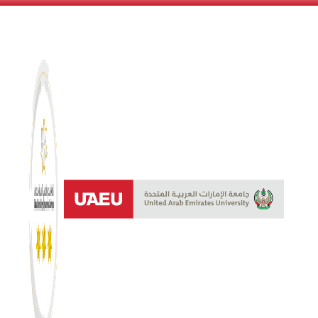
نظام النجوم 