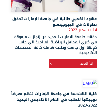
عهود الكعبي طالبة في جامعة الإمارات تحقق
بطولات في الجيوجيتسو
14 ديسمبر 2022
حققت جامعة الامارات العديد من إنجازات مرموقة
في كبرى المحافل الرياضية العالمية الى جانب
كونها اول جامعة وطنية شاملة كافة التخصصات
الأكاديمية
إقرأ المزيد
كلية الهندسة في جامعة الإمارات تنظم معرضاً
توجيهياً للطلبة في العام الأكاديمي الجديد
2022-2023