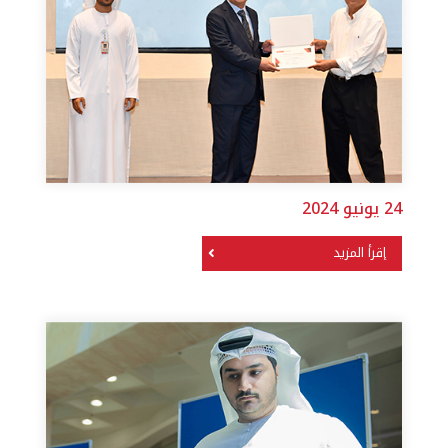
24 يونيو 2024
إقرأ المزيد