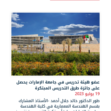
عضو هيئة تدريس في جامعة الإمارات يحصل
على جائزة طرق التدريس المبتكرة
19 يوليو 2023
طور الدكتور خالد جلال أحمد -الأستاذ المشارك
بقسم الهندسة المعمارية في كلية الهندسة