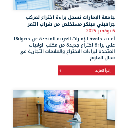
جامعة الإمارات تسجل براءة اختراع لمركب
جرافيتي مبتكر مستخلص من شراب التمر
6 نوفمبر 2025
أعلنت جامعة الإمارات العربية المتحدة عن حصولها
على براءة اختراع جديدة من مكتب الولايات
المتحدة لبراءات الاختراع والعلامات التجارية في
مجال العلوم
إقرأ المزيد