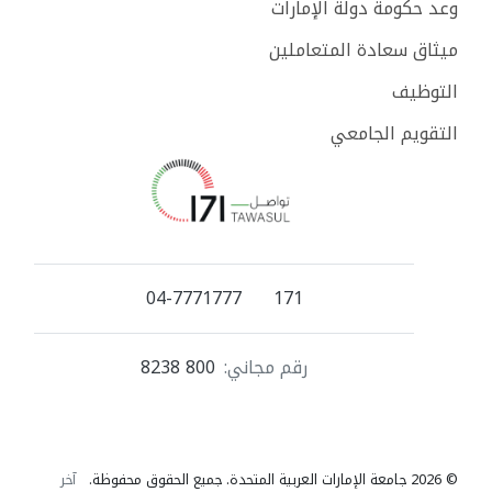
وعد حكومة دولة الإمارات
ميثاق سعادة المتعاملين
التوظيف
التقويم الجامعي
04-7771777
171
رقم مجاني:
800 8238
© 2026 جامعة الإمارات العربية المتحدة. جميع الحقوق محفوظة.
آخر