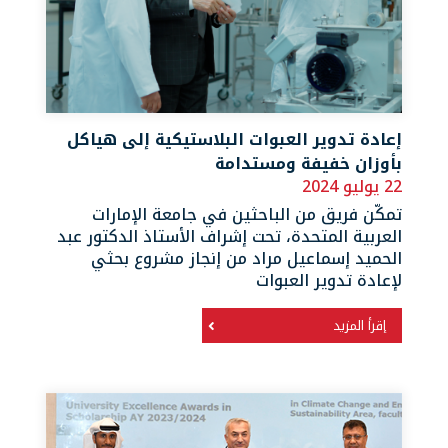
إعادة تدوير العبوات البلاستيكية إلى هياكل
بأوزان خفيفة ومستدامة
22 يوليو 2024
تمكّن فريق من الباحثين في جامعة الإمارات
العربية المتحدة، تحت إشراف الأستاذ الدكتور عبد
الحميد إسماعيل مراد من إنجاز مشروع بحثي
لإعادة تدوير العبوات
إقرأ المزيد