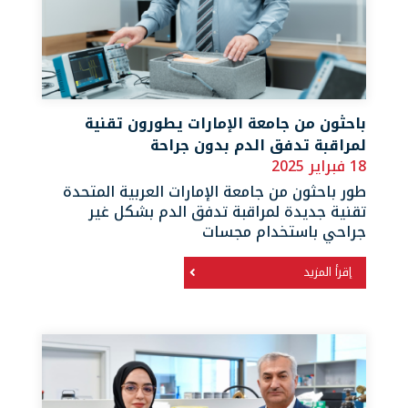
باحثون من جامعة الإمارات يطورون تقنية
لمراقبة تدفق الدم بدون جراحة
18 فبراير 2025
طور باحثون من جامعة الإمارات العربية المتحدة
تقنية جديدة لمراقبة تدفق الدم بشكل غير
جراحي باستخدام مجسات
إقرأ المزيد