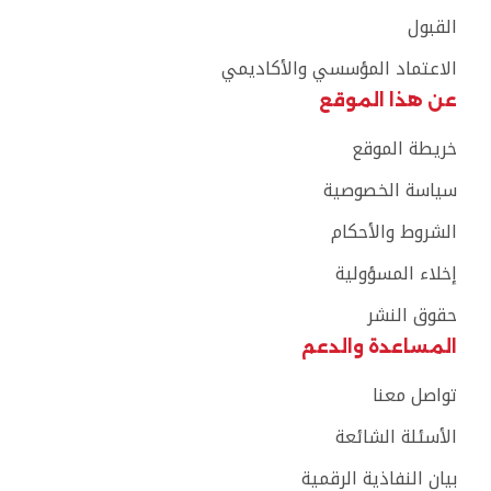
القبول
الاعتماد المؤسسي والأكاديمي
عن هذا الموقع
خريطة الموقع
سياسة الخصوصية
الشروط والأحكام
إخلاء المسؤولية
حقوق النشر
المساعدة والدعم
تواصل معنا
الأسئلة الشائعة
بيان النفاذية الرقمية