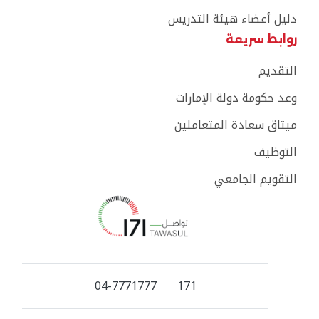
دليل أعضاء هيئة التدريس
روابط سريعة
التقديم
وعد حكومة دولة الإمارات
ميثاق سعادة المتعاملين
التوظيف
التقويم الجامعي
04-7771777
171