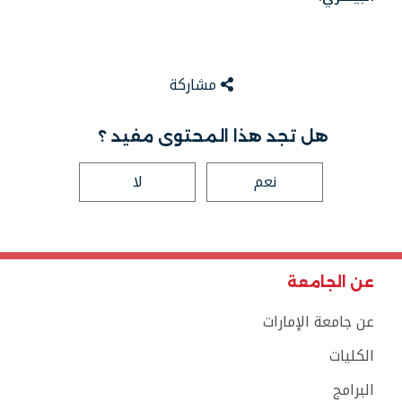
مشاركة
هل تجد هذا المحتوى مفيد ؟
نعم
لا
عن الجامعة
عن جامعة الإمارات
الكليات
البرامج