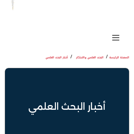
الصفحة الرئيسة
البحث العلمي والابتكار
أخبار البحث العلمي
أخبار البحث العلمي