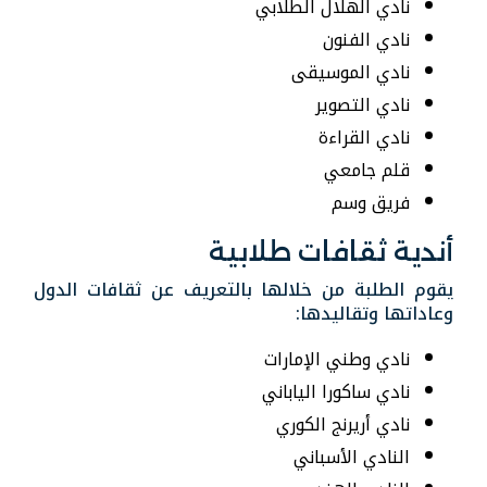
نادي الهلال الطلابي
نادي الفنون
نادي الموسيقى
نادي التصوير
نادي القراءة
قلم جامعي
فريق وسم
أندية ثقافات طلابية
يقوم الطلبة من خلالها بالتعريف
عن ثقافات الدول
وعاداتها وتقاليدها
:
نادي وطني الإمارات
نادي ساكورا الياباني
نادي أريرنج الكوري
النادي الأسباني