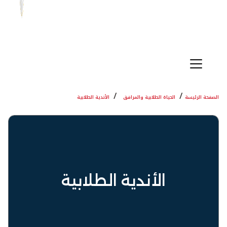
الصفحة الرئيسة
الحياة الطلابية والمرافق
الأندية الطلابية
الأندية الطلابية