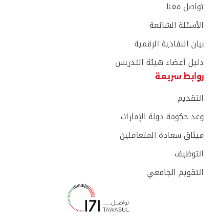
تواصل معنا
الأسئلة الشائعة
بيان النفاذية الرقمية
دليل أعضاء هيئة التدريس
روابط سريعة
التقديم
وعد حكومة دولة الإمارات
ميثاق سعادة المتعاملين
التوظيف
التقويم الجامعي