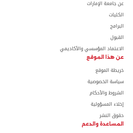
عن جامعة الإمارات
الكليات
البرامج
القبول
الاعتماد المؤسسي والأكاديمي
عن هذا الموقع
خريطة الموقع
سياسة الخصوصية
الشروط والأحكام
إخلاء المسؤولية
حقوق النشر
المساعدة والدعم