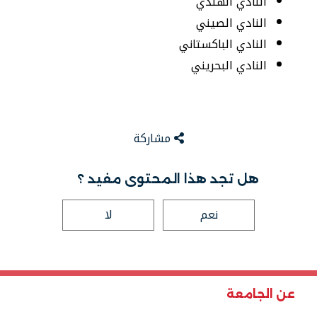
النادي الهندي
النادي الصيني
النادي الباكستاني
النادي البحريني
مشاركة
هل تجد هذا المحتوى مفيد ؟
نعم
لا
عن الجامعة