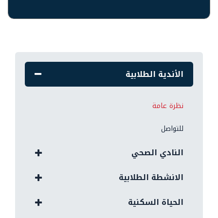
الأندية الطلابية
نظرة عامة
للتواصل
النادي الصحي
الانشطة الطلابية
الحياة السكنية