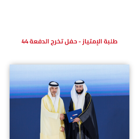
طلبة الإمتياز - حفل تخرج الدفعة 44