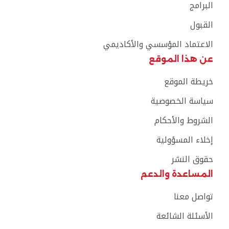
البرامج
القبول
الاعتماد المؤسسي والأكاديمي
عن هذا الموقع
خريطة الموقع
سياسة الخصوصية
الشروط والأحكام
إخلاء المسؤولية
حقوق النشر
المساعدة والدعم
تواصل معنا
الأسئلة الشائعة