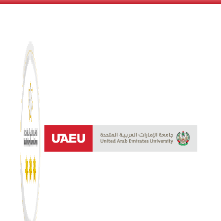
نظام النجوم 