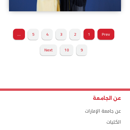
…
5
4
3
2
1
Prev
Next
10
9
عن الجامعة
عن جامعة الإمارات
الكليات