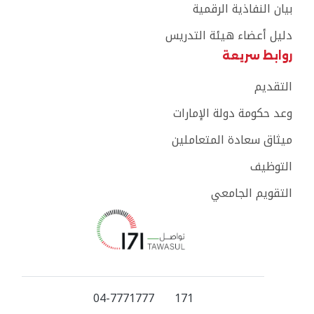
بيان النفاذية الرقمية
دليل أعضاء هيئة التدريس
روابط سريعة
التقديم
وعد حكومة دولة الإمارات
ميثاق سعادة المتعاملين
التوظيف
التقويم الجامعي
04-7771777
171