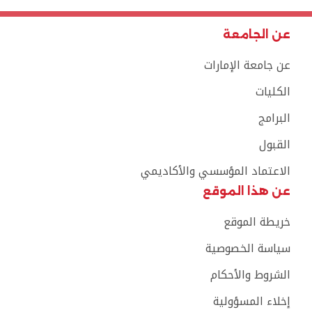
عن الجامعة
عن جامعة الإمارات
الكليات
البرامج
القبول
الاعتماد المؤسسي والأكاديمي
عن هذا الموقع
خريطة الموقع
سياسة الخصوصية
الشروط والأحكام
إخلاء المسؤولية