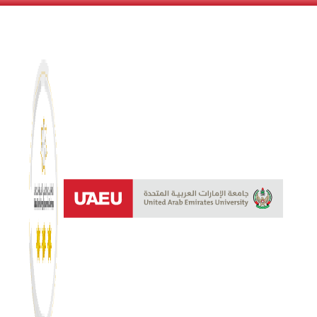
نظام النجوم 