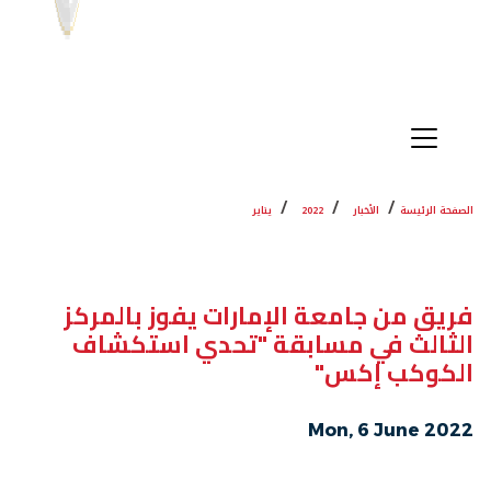
الصفحة الرئيسة
الأخبار
2022
يناير
فريق من جامعة الإمارات يفوز بالمركز
الثالث في مسابقة "تحدي استكشاف
‏الكوكب إكس" ‏
Mon, 6 June 2022