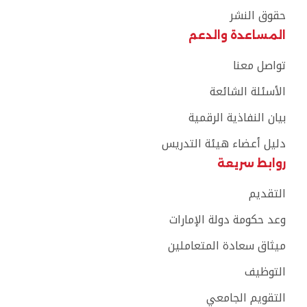
حقوق النشر
المساعدة والدعم
تواصل معنا
الأسئلة الشائعة
بيان النفاذية الرقمية
دليل أعضاء هيئة التدريس
روابط سريعة
التقديم
وعد حكومة دولة الإمارات
ميثاق سعادة المتعاملين
التوظيف
التقويم الجامعي