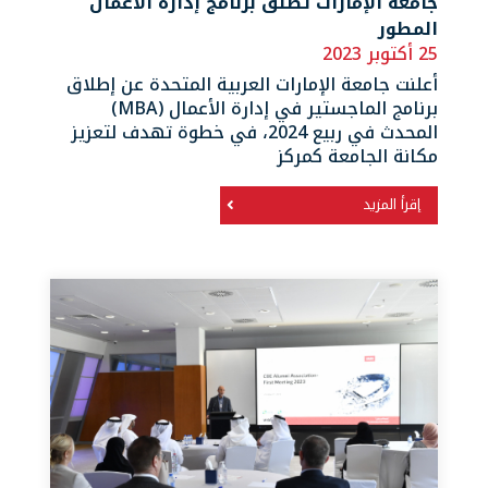
جامعة الإمارات تطلق برنامج إدارة الأعمال
المطور
25 أكتوبر 2023
أعلنت جامعة الإمارات العربية المتحدة عن إطلاق
برنامج الماجستير في إدارة الأعمال (MBA)
المحدث في ربيع 2024، في خطوة تهدف لتعزيز
مكانة الجامعة كمركز
إقرأ المزيد