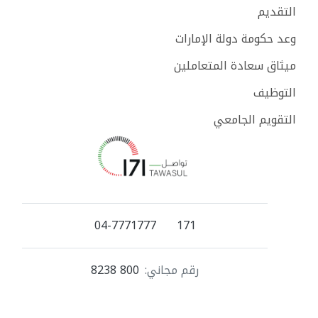
التقديم
وعد حكومة دولة الإمارات
ميثاق سعادة المتعاملين
التوظيف
التقويم الجامعي
04-7771777
171
رقم مجاني:
800 8238