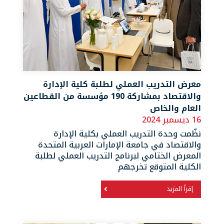
معرض التدريب العملي لطلبة كلية الإدارة
والاقتصاد بمشاركة 190 مؤسسة من القطاعين
العام والخاص
16 ديسمبر 2024
نظّمت وحدة التدريب العملي بكلية الإدارة
والاقتصاد في جامعة الإمارات العربية المتحدة
المعرض الختامي لبرنامج التدريب العملي لطلبة
الكلية المتوقع تخرجهم
إقرأ المزيد