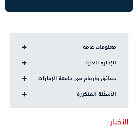
معلومات عامة
الإدارة العليا
حقائق وأرقام في جامعة الإمارات
الأسئلة المتكررة
الأخبار