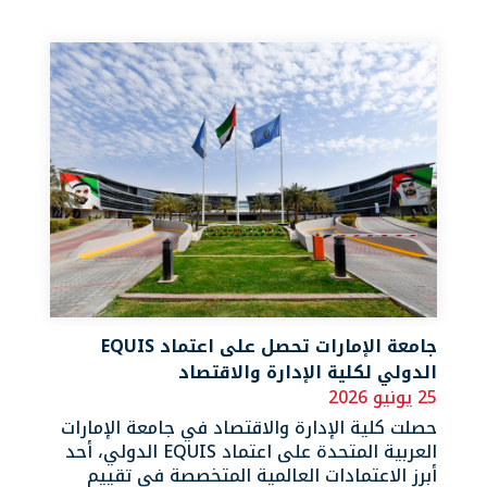
جامعة الإمارات تحصل على اعتماد EQUIS
الدولي لكلية الإدارة والاقتصاد
25 يونيو 2026
حصلت كلية الإدارة والاقتصاد في جامعة الإمارات
العربية المتحدة على اعتماد EQUIS الدولي، أحد
أبرز الاعتمادات العالمية المتخصصة في تقييم