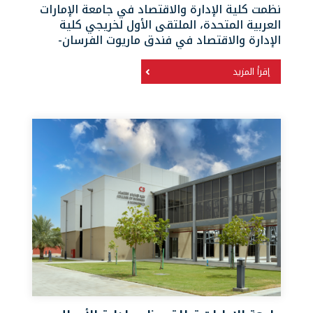
نظمت كلية الإدارة والاقتصاد في جامعة الإمارات
العربية المتحدة، الملتقى الأول لخريجي كلية
الإدارة والاقتصاد في فندق ماريوت الفرسان-
إقرأ المزيد