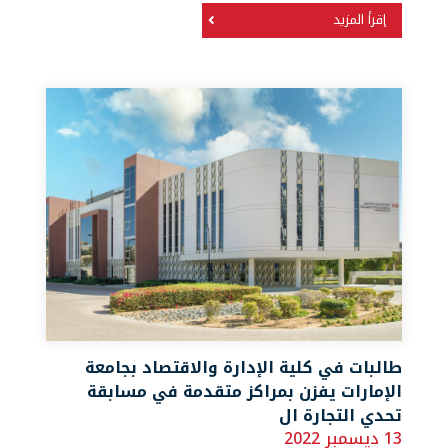
إقرأ المزيد
طالبات في كلية الإدارة والاقتصاد بجامعة
الإمارات يفزن بمراكز متقدمة في مسابقة
تحدي التجارة ال
13 ديسمبر 2022