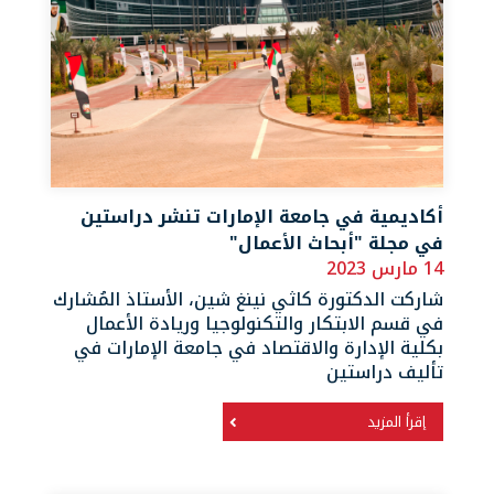
أكاديمية في جامعة الإمارات تنشر دراستين
في مجلة "أبحاث الأعمال"
14 مارس 2023
شاركت الدكتورة كاثي نينغ شين، الأستاذ المُشارك
في قسم الابتكار والتكنولوجيا وريادة الأعمال
بكلية الإدارة والاقتصاد في جامعة الإمارات في
تأليف دراستين
إقرأ المزيد