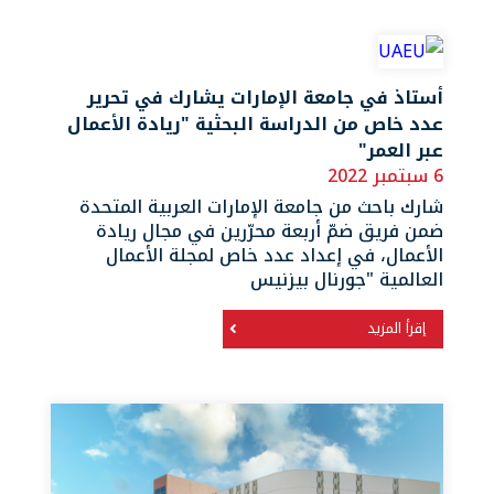
أستاذ في جامعة الإمارات يشارك في تحرير
عدد خاص من الدراسة البحثية "ريادة الأعمال
عبر العمر"
6 سبتمبر 2022
شارك باحث من جامعة الإمارات العربية المتحدة
ضمن فريق ضمّ أربعة محرّرين في مجال ريادة
الأعمال، في إعداد عدد خاص لمجلة الأعمال
العالمية "جورنال بيزنيس
إقرأ المزيد