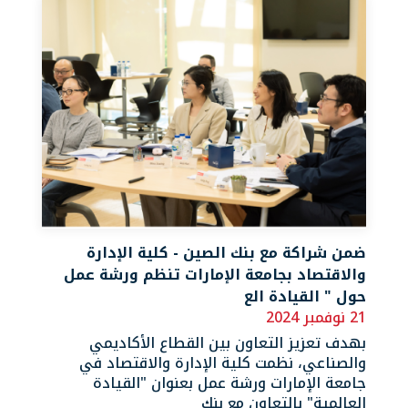
ضمن شراكة مع بنك الصين - كلية الإدارة
والاقتصاد بجامعة الإمارات تنظم ورشة عمل
حول " القيادة الع
21 نوفمبر 2024
بهدف تعزيز التعاون بين القطاع الأكاديمي
والصناعي، نظمت كلية الإدارة والاقتصاد في
جامعة الإمارات ورشة عمل بعنوان "القيادة
العالمية" بالتعاون مع بنك