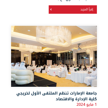
إقرأ المزيد
جامعة الإمارات تنظم الملتقى الأول لخريجي
كلية الإدارة والاقتصاد
1 مايو 2024