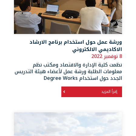
ورشة عمل حول استخدام برنامج الارشاد
الاكاديمي الالكتروني
8 نوفمبر 2022
نظمت كلية الإدارة والاقتصاد ومكتب نظم
معلومات الطلبة ورشة عمل لأعضاء هيئة التدريس
الجدد حول استخدام Degree Works
إقرأ المزيد