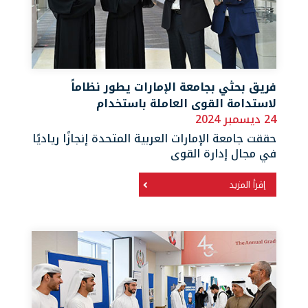
فريق بحثي بجامعة الإمارات يطور نظاماً
لاستدامة القوى العاملة باستخدام
24 ديسمبر 2024
حققت جامعة الإمارات العربية المتحدة إنجازًا رياديًا
في مجال إدارة القوى
إقرأ المزيد