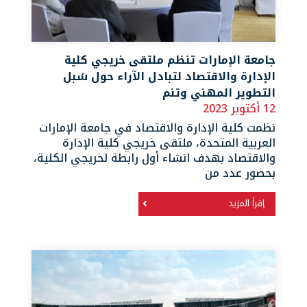
جامعة الإمارات تنظم ملتقى خريجي كلية
الإدارة والاقتصاد لتبادل الآراء حول سُبل
التطوير المهني وتنم
12 أكتوبر 2023
نظمت كلية الإدارة والاقتصاد في جامعة الإمارات
العربية المتحدة، ملتقى خريجي كلية الإدارة
والاقتصاد بهدف انشاء أول رابطة لخريجي الكلية،
بحضور عدد من
إقرأ المزيد