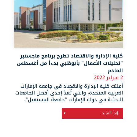
كلية الإدارة والاقتصاد تطرح برنامج ماجستير
"تحليلات الأعمال" بأبوظبي بدءاً من أغسطس
القادم
2 فبراير 2022
أعلنت كلية الإدارة والاقصاد في جامعة الإمارات
العربية المتحدة، والتي تُعدّ إحدى أفضل الجامعات
البحثية في دولة الإمارات "جامعة المستقبل"،
إقرأ المزيد