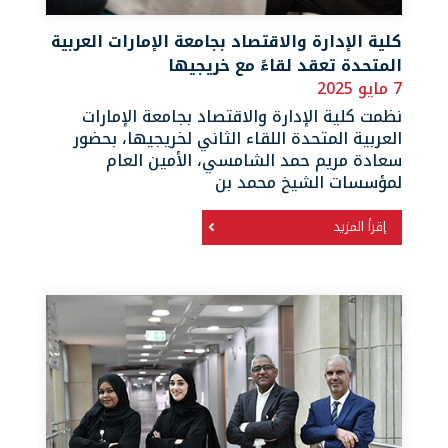
كلية الإدارة والاقتصاد بجامعة الإمارات العربية
المتحدة تعقد لقاءً مع خريجيها
7 مايو 2025
نظمت كلية الإدارة والاقتصاد بجامعة الإمارات
العربية المتحدة اللقاء الثاني لخريجيها، بحضور
سعادة مريم حمد الشامسي، الأمين العام
لمؤسسات الشيخ محمد بن
إقرأ المزيد