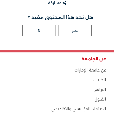
مشاركة
هل تجد هذا المحتوى مفيد ؟
نعم
لا
عن الجامعة
عن جامعة الإمارات
الكليات
البرامج
القبول
الاعتماد المؤسسي والأكاديمي