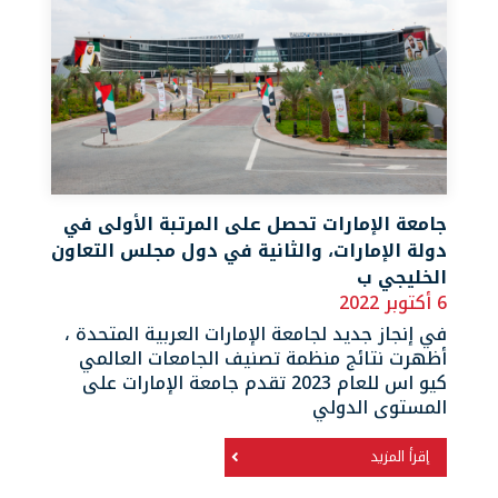
جامعة الإمارات تحصل على المرتبة الأولى في
دولة الإمارات، والثانية في دول مجلس التعاون
الخليجي ب
6 أكتوبر 2022
في إنجاز جديد لجامعة الإمارات العربية المتحدة ،
أظهرت نتائج منظمة تصنيف الجامعات العالمي
كيو اس للعام 2023 تقدم جامعة الإمارات على
المستوى الدولي
إقرأ المزيد