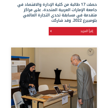
حصلت 17 طالبة من كلية الإدارة والاقتصاد في
جامعة الإمارات العربية المتحدة، على مراكز
متقدمة في مسابقة تحدي التجارة العالمي
بلومبيرغ 2022. وقد شاركت
إقرأ المزيد