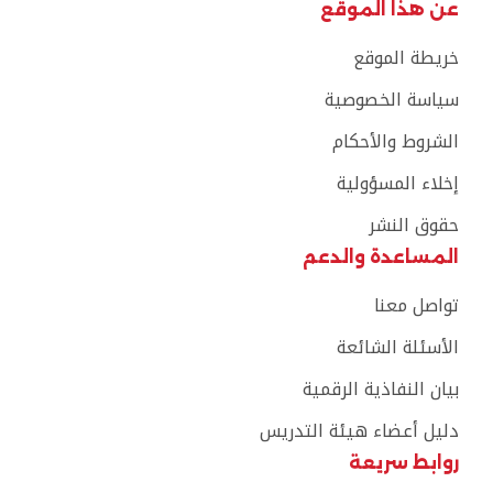
عن هذا الموقع
خريطة الموقع
سياسة الخصوصية
الشروط والأحكام
إخلاء المسؤولية
حقوق النشر
المساعدة والدعم
تواصل معنا
الأسئلة الشائعة
بيان النفاذية الرقمية
دليل أعضاء هيئة التدريس
روابط سريعة