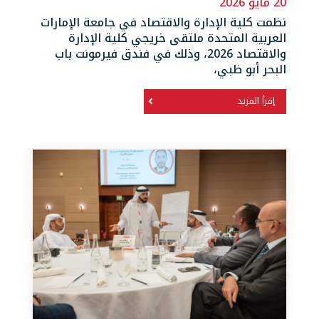
20 مايو 2026
نظمت كلية الإدارة والاقتصاد في جامعة الإمارات
العربية المتحدة ملتقى خريجي كلية الإدارة
والاقتصاد 2026، وذلك في فندق فيرمونت باب
البحر أبو ظبي،
إقرأ المزيد