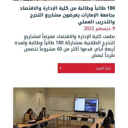
180 طالباً وطالبة من كلية الإدارة والاقتصاد
بجامعة الإمارات يعرضون مشاريع التخرج
والتدريب العملي
9 ديسمبر 2022
نظمت كلية الإدارة والاقتصاد معرضاً لمشاريع
التخرج الطلابية بمشاركة 180 طالباً وطالبة ولمدة
أربعة أيام، قدموا أكثر من 60 مشروعاً تتضمن
طرحاً لبعض
إقرأ المزيد