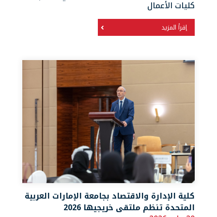
كليات الأعمال
إقرأ المزيد
كلية الإدارة والاقتصاد بجامعة الإمارات العربية
المتحدة تنظم ملتقى خريجيها 2026