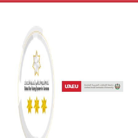
نظام النجوم العالمي لتصنيف 