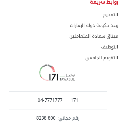
روابط سريعة
التقديم
وعد حكومة دولة الإمارات
ميثاق سعادة المتعاملين
التوظيف
التقويم الجامعي
04-7771777
171
رقم مجاني:
800 8238