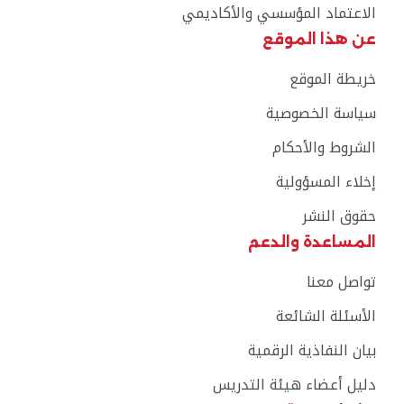
الاعتماد المؤسسي والأكاديمي
عن هذا الموقع
خريطة الموقع
سياسة الخصوصية
الشروط والأحكام
إخلاء المسؤولية
حقوق النشر
المساعدة والدعم
تواصل معنا
الأسئلة الشائعة
بيان النفاذية الرقمية
دليل أعضاء هيئة التدريس