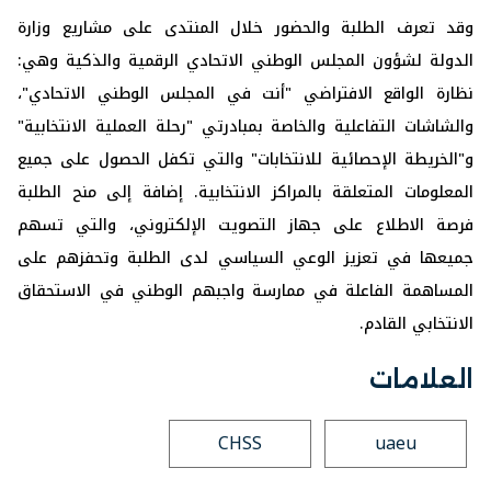
وقد تعرف الطلبة والحضور خلال المنتدى على مشاريع وزارة
الدولة لشؤون المجلس الوطني الاتحادي الرقمية والذكية وهي:
نظارة الواقع الافتراضي "أنت في المجلس الوطني الاتحادي"،
والشاشات التفاعلية والخاصة بمبادرتي "رحلة العملية الانتخابية"
و"الخريطة الإحصائية للانتخابات" والتي تكفل الحصول على جميع
المعلومات المتعلقة بالمراكز الانتخابية. إضافة إلى منح الطلبة
فرصة الاطلاع على جهاز التصويت الإلكتروني، والتي تسهم
جميعها في تعزيز الوعي السياسي لدى الطلبة وتحفزهم على
المساهمة الفاعلة في ممارسة واجبهم الوطني في الاستحقاق
الانتخابي القادم.
العلامات
CHSS
uaeu