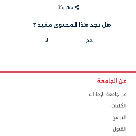
مشاركة
هل تجد هذا المحتوى مفيد ؟
نعم
لا
عن الجامعة
عن جامعة الإمارات
الكليات
البرامج
القبول