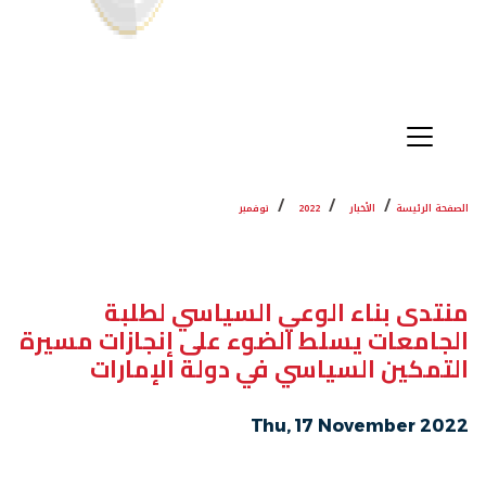
الصفحة الرئيسة
الأخبار
2022
نوفمبر
منتدى بناء الوعي السياسي لطلبة
الجامعات يسلط الضوء على إنجازات مسيرة
التمكين السياسي في دولة الإمارات
Thu, 17 November 2022