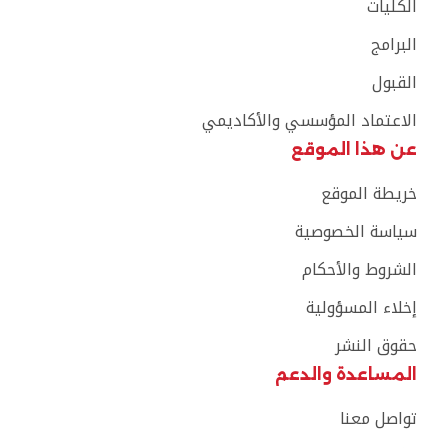
الكليات
البرامج
القبول
الاعتماد المؤسسي والأكاديمي
عن هذا الموقع
خريطة الموقع
سياسة الخصوصية
الشروط والأحكام
إخلاء المسؤولية
حقوق النشر
المساعدة والدعم
تواصل معنا