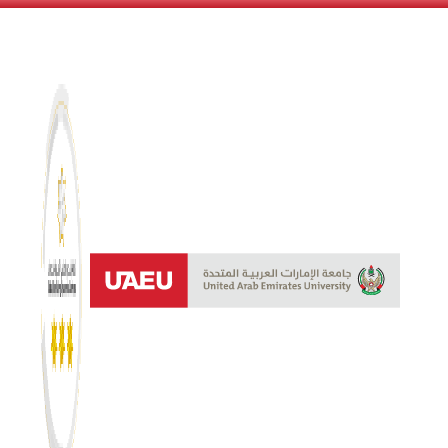
نظام النجوم 