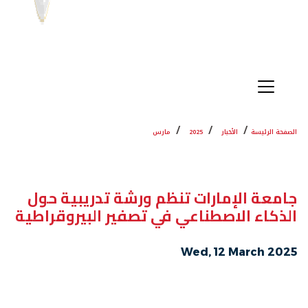
الصفحة الرئيسة
الأخبار
2025
مارس
جامعة الإمارات تنظم ورشة تدريبية حول
الذكاء الاصطناعي في تصفير البيروقراطية
Wed, 12 March 2025