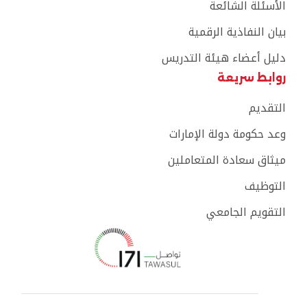
الأسئلة الشائعة
بيان النفاذية الرقمية
دليل أعضاء هيئة التدريس
روابط سريعة
التقديم
وعد حكومة دولة الإمارات
ميثاق سعادة المتعاملين
التوظيف
التقويم الجامعي