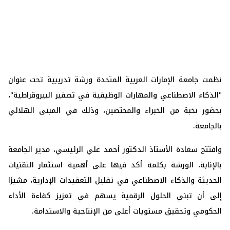
نظمت جامعة الإمارات العربية المتحدة ورشة تدريبية تحت عنوان
"الذكاء الاصطناعي والمهارات الوظيفية في تصفير البيروقراطية"،
بحضور نخبة من الخبراء والمختصين، وذلك في المبنى الهلالي
بالجامعة.
وافتتح سعادة الأستاذ الدكتور أحمد علي الرئيسي، مدير الجامعة
بالإنابة، الورشة بكلمة أكد فيها على أهمية استثمار التقنيات
الحديثة والذكاء الاصطناعي في تقليل التعقيدات الإدارية، مشيرًا
إلى أن تبني الحلول الرقمية يسهم في تعزيز كفاءة الأداء
الحكومي وتحقيق مستويات أعلى من الإنتاجية والاستدامة.