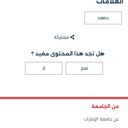
العلامات
uaeu
مشاركة
هل تجد هذا المحتوى مفيد ؟
نعم
لا
عن الجامعة
عن جامعة الإمارات