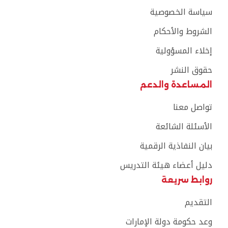
سياسة الخصوصية
الشروط والأحكام
إخلاء المسؤولية
حقوق النشر
المساعدة والدعم
تواصل معنا
الأسئلة الشائعة
بيان النفاذية الرقمية
دليل أعضاء هيئة التدريس
روابط سريعة
التقديم
وعد حكومة دولة الإمارات