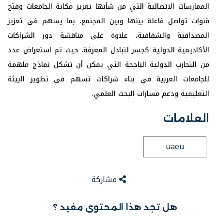
الممارسات الاتصالية التي من شأنها تعزيز مكانة الجامعات وفتح
قنوات تواصل فاعلة بينها وبين المجتمع، بما يسهم في تعزيز
المصداقية والشفافية، علاوة على مناقشة دور الشراكات
الأكاديمية الدولية كجسر لتبادل المعرفة، حيث تم استعراض عدد
من التجارب الدولية الناجحة التي يمكن أن تشكل نماذج ملهمة
للجامعات العربية في بناء شراكات تسهم في تطوير البيئة
التعليمية ودعم مسارات البحث العلمي.
العلامات
uaeu
مشاركة
هل تجد هذا المحتوى مفيد ؟