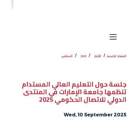
الصفحة الرئيسة
الأخبار
2025
أغسطس
جلسة حول التعليم العالي المستدام
تنظمها جامعة الإمارات في المنتدى
الدولي للاتصال الحكومي 2025
Wed, 10 September 2025