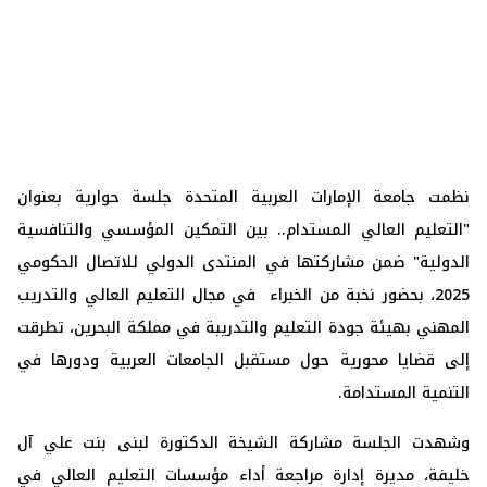
نظمت جامعة الإمارات العربية المتحدة جلسة حوارية بعنوان
"التعليم العالي المستدام.. بين التمكين المؤسسي والتنافسية
الدولية" ضمن مشاركتها في المنتدى الدولي للاتصال الحكومي
2025، بحضور نخبة من الخبراء في مجال التعليم العالي والتدريب
المهني بهيئة جودة التعليم والتدريبة في مملكة البحرين، تطرقت
إلى قضايا محورية حول مستقبل الجامعات العربية ودورها في
التنمية المستدامة.
وشهدت الجلسة مشاركة الشيخة الدكتورة لبنى بنت علي آل
خليفة، مديرة إدارة مراجعة أداء مؤسسات التعليم العالي في