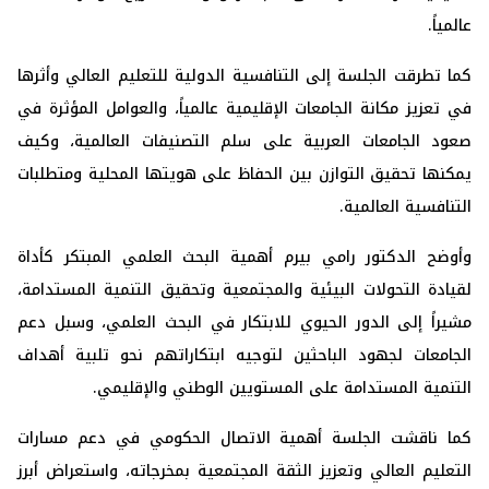
عالمياً.
كما تطرقت الجلسة إلى التنافسية الدولية للتعليم العالي وأثرها
في تعزيز مكانة الجامعات الإقليمية عالمياً، والعوامل المؤثرة في
صعود الجامعات العربية على سلم التصنيفات العالمية، وكيف
يمكنها تحقيق التوازن بين الحفاظ على هويتها المحلية ومتطلبات
التنافسية العالمية.
وأوضح الدكتور رامي بيرم أهمية البحث العلمي المبتكر كأداة
لقيادة التحولات البيئية والمجتمعية وتحقيق التنمية المستدامة،
مشيراً إلى الدور الحيوي للابتكار في البحث العلمي، وسبل دعم
الجامعات لجهود الباحثين لتوجيه ابتكاراتهم نحو تلبية أهداف
التنمية المستدامة على المستويين الوطني والإقليمي.
كما ناقشت الجلسة أهمية الاتصال الحكومي في دعم مسارات
التعليم العالي وتعزيز الثقة المجتمعية بمخرجاته، واستعراض أبرز