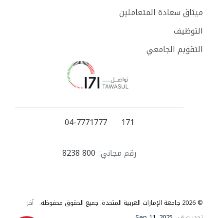
ميثاق سعادة المتعاملين
التوظيف
التقويم الجامعي
04-7771777
171
رقم مجاني:
800 8238
© 2026 جامعة الإمارات العربية المتحدة. جميع الحقوق محفوظة.
آخر
تحديث في
Sep 11, 2025