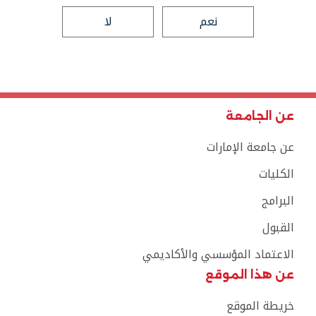
نعم
لا
عن الجامعة
عن جامعة الإمارات
الكليات
البرامج
القبول
الاعتماد المؤسسي والأكاديمي
عن هذا الموقع
خريطة الموقع