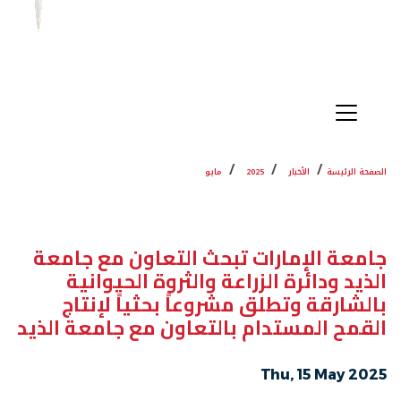
الصفحة الرئيسة
الأخبار
2025
مايو
جامعة الإمارات تبحث التعاون مع جامعة
الذيد ودائرة الزراعة والثروة الحيوانية
بالشارقة وتطلق مشروعاً بحثياً لإنتاج
القمح المستدام بالتعاون مع جامعة الذيد
Thu, 15 May 2025