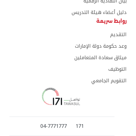
بيان النفاذية الرقمية
دليل أعضاء هيئة التدريس
روابط سريعة
التقديم
وعد حكومة دولة الإمارات
ميثاق سعادة المتعاملين
التوظيف
التقويم الجامعي
04-7771777
171