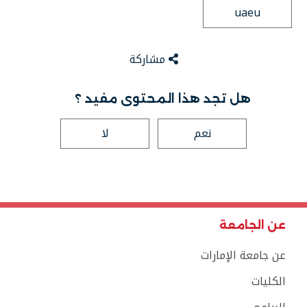
uaeu
مشاركة
هل تجد هذا المحتوى مفيد ؟
نعم
لا
عن الجامعة
عن جامعة الإمارات
الكليات