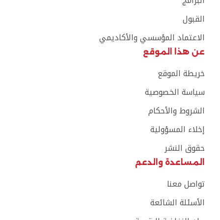
البرامج
القبول
الاعتماد المؤسسي والأكاديمي
عن هذا الموقع
خريطة الموقع
سياسة الخصوصية
الشروط والأحكام
إخلاء المسؤولية
حقوق النشر
المساعدة والدعم
تواصل معنا
الأسئلة الشائعة