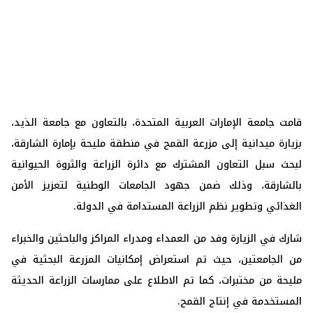
قامت جامعة الإمارات العربية المتحدة، بالتعاون مع جامعة الذيد،
بزيارة ميدانية إلى مزرعة القمح في منطقة مليحة بإمارة الشارقة،
لبحث سبل التعاون المشترك مع دائرة الزراعة والثروة الحيوانية
بالشارقة، وذلك ضمن جهود الجامعات الوطنية لتعزيز الأمن
الغذائي وتطوير نظم الزراعة المستدامة في الدولة.
شارك في الزيارة وفد من العمداء ومدراء المراكز والباحثين والخبراء
من الجامعتين، حيث تم استعراض إمكانيات المزرعة البحثية في
مليحة من مختبرات، كما تم الاطلاع على ممارسات الزراعة الحديثة
المستخدمة في إنتاج القمح.