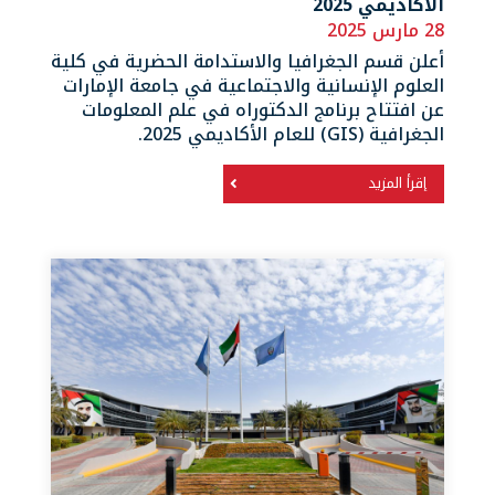
الأكاديمي 2025
28 مارس 2025
أعلن قسم الجغرافيا والاستدامة الحضرية في كلية
العلوم الإنسانية والاجتماعية في جامعة الإمارات
عن افتتاح برنامج الدكتوراه في علم المعلومات
الجغرافية (GIS) للعام الأكاديمي 2025.
إقرأ المزيد