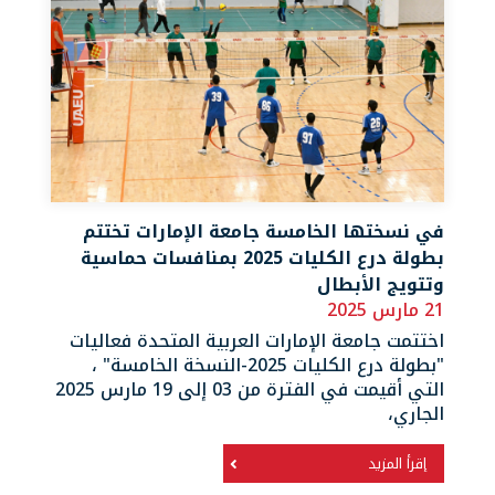
في نسختها الخامسة جامعة الإمارات تختتم
بطولة درع الكليات 2025 بمنافسات حماسية
وتتويج الأبطال
21 مارس 2025
اختتمت جامعة الإمارات العربية المتحدة فعاليات
"بطولة درع الكليات 2025-النسخة الخامسة" ،
التي أقيمت في الفترة من 03 إلى 19 مارس 2025
الجاري،
إقرأ المزيد