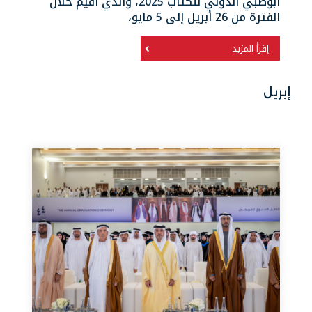
أبوظبي الدولي للكتاب 2025، والذي أُقيم خلال
الفترة من 26 أبريل إلى 5 مايو،
إقرأ المزيد
إبريل