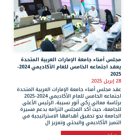
مجلس أمناء جامعة الإمارات العربية المتحدة
يعقد اجتماعه الخامس للعام الأكاديمي 2024-
2025
28 إبريل 2025
عقد مجلس أمناء جامعة الإمارات العربية المتحدة
اجتماعه الخامس للعام الأكاديمي 2024-2025
برئاسة معالي زكي أنور نسيبة، الرئيس الأعلى
للجامعة، حيث أكد المجلس التزامه بدعم مسيرة
الجامعة نحو تحقيق أهدافها الاستراتيجية في
التميز الأكاديمي والبحثي وتعزيز ال