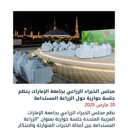
مجلس الخبراء الزراعي بجامعة الإمارات ينظم
جلسة حوارية حول الزراعة المستدامة
20 مارس 2025
نظم مجلس الخبراء الزراعي بجامعة الإمارات
العربية المتحدة جلسة حوارية بعنوان "الزراعة
المستدامة بين أصالة الخبرات المتوارثة والابتكار