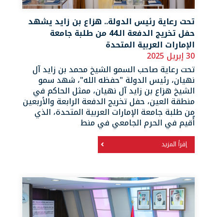
تحت رعاية رئيس الدولة.. هزاع بن زايد يشهد
حفل تخريج الدفعة الـ44 من طلبة جامعة
الإمارات العربية المتحدة
30 إبريل 2025
تحت رعاية صاحب السمو الشيخ محمد بن زايد آل
نهيان، رئيس الدولة "حفظه الله"، شهد سمو
الشيخ هزاع بن زايد آل نهيان، ممثل الحاكم في
منطقة العين، حفل تخريج الدفعة الرابعة والأربعين
من طلبة جامعة الإمارات العربية المتحدة، الذي
أُقيم في الحرم الجامعي في منط
إقرأ المزيد