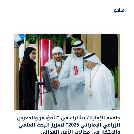
مايو
جامعة الإمارات تشارك في "المؤتمر والمعرض
الزراعي الإماراتي 2025" لتعزيز البحث العلمي
والابتكار في مجالات الأمن الغذائي