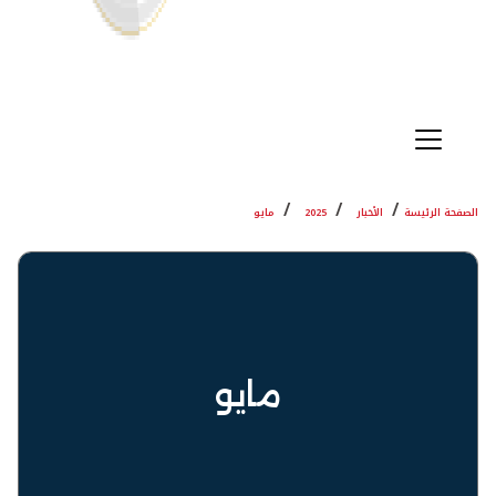
الصفحة الرئيسة
الأخبار
2025
مايو
مايو