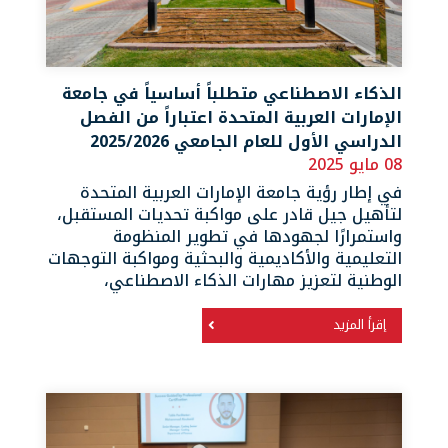
الذكاء الاصطناعي متطلباً أساسياً في جامعة
الإمارات العربية المتحدة اعتباراً من الفصل
الدراسي الأول للعام الجامعي 2025/2026
08 مايو 2025
في إطار رؤية جامعة الإمارات العربية المتحدة
لتأهيل جيل قادر على مواكبة تحديات المستقبل،
واستمرارًا لجهودها في تطوير المنظومة
التعليمية والأكاديمية والبحثية ومواكبة التوجهات
الوطنية لتعزيز مهارات الذكاء الاصطناعي،
إقرأ المزيد