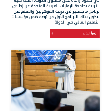
في خطوة رائدة على مستوى الدولة، أعلنت كلية
التربية بجامعة الإمارات العربية المتحدة عن إطلاق
برنامج ماجستير في تربية الموهوبين والمتفوقين،
ليكون بذلك البرنامج الأول من نوعه ضمن مؤسسات
التعليم العالي في الدولة.
إقرأ المزيد