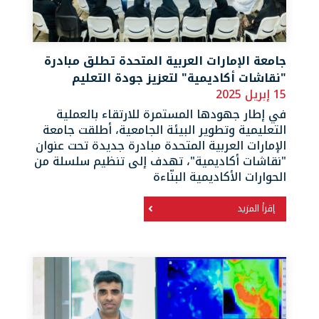
جامعة الإمارات العربية المتحدة تطلق مبادرة
"نقاشات أكاديمية" لتعزيز جودة التعليم
15 إبريل 2025
في إطار جهودها المستمرة للارتقاء بالعملية
التعليمية وتطوير البيئة الجامعية، أطلقت جامعة
الإمارات العربية المتحدة مبادرة جديدة تحت عنوان
"نقاشات أكاديمية"، تهدف إلى تنظيم سلسلة من
الحوارات الأكاديمية البنّاءة
إقرأ المزيد