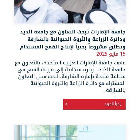
جامعة الإمارات تبحث التعاون مع جامعة الذيد
ودائرة الزراعة والثروة الحيوانية بالشارقة
وتطلق مشروعاً بحثياً لإنتاج القمح المستدام
15 مايو 2025
قامت جامعة الإمارات العربية المتحدة، بالتعاون مع
جامعة الذيد، بزيارة ميدانية إلى مزرعة القمح في
منطقة مليحة بإمارة الشارقة، لبحث سبل التعاون
المشترك مع دائرة الزراعة والثروة الحيوانية
بالشارقة،
إقرأ المزيد