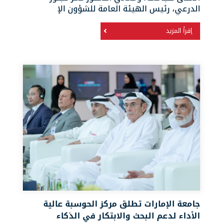
الدرعي، رئيس الهيئة العامة للشؤون الإ
إقرأ المزيد
جامعة الإمارات تطلق مركز الحوسبة عالية
الأداء لدعم البحث والابتكار في الذكاء