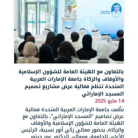
بالتعاون مع الهيئة العامة للشؤون الإسلامية
والأوقاف والزكاة جامعة الإمارات العربية
المتحدة تنظم فعالية عرض مشاريع تصميم
المسجد الإماراتي
14 مايو 2025
نظّمت جامعة الإمارات العربية المتحدة فعالية
عرض تصاميم "المسجد الإماراتي"، بالتعاون مع
الهيئة العامة للشؤون الإسلامية والأوقاف
والزكاة، بحضور معالي زكي أنور نسيبة، الرئيس
الأعلى للجامعة، ومعالي الدكتور عمر حبتور