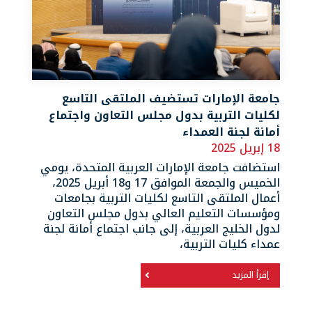
جامعة الإمارات تستضيف الملتقى التاسع
لكليات التربية بدول مجلس التعاون واجتماع
أمانة لجنة العمداء
18 إبريل 2025
استضافت جامعة الإمارات العربية المتحدة، يومي
الخميس والجمعة الموافق 17 و18 أبريل 2025،
أعمال الملتقى التاسع لكليات التربية بجامعات
ومؤسسات التعليم العالي بدول مجلس التعاون
لدول الخليج العربية، إلى جانب اجتماع أمانة لجنة
عمداء كليات التربية،
إقرأ المزيد