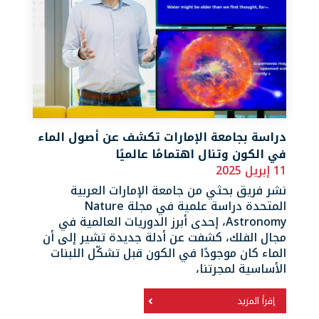
دراسة بجامعة الإمارات تكشف عن أصول الماء
في الكون وتنال اهتمامًا عالميًا
11 إبريل 2025
نشر فريق بحثي من جامعة الإمارات العربية
المتحدة دراسة علمية في مجلة Nature
Astronomy، إحدى أبرز الدوريات العالمية في
مجال الفلك، كشفت عن أدلة جديدة تشير إلى أن
الماء كان موجودًا في الكون قبل تشكّل اللبنات
الأساسية لمجرتنا،
إقرأ المزيد