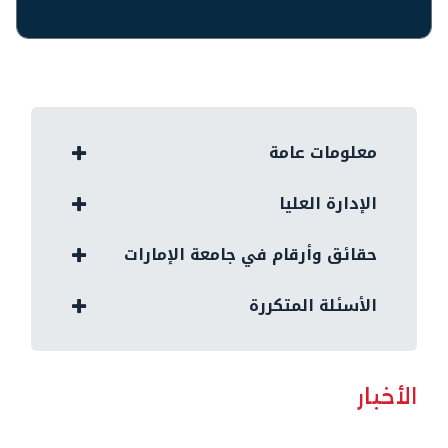
معلومات عامة
الإدارة العليا
حقائق وأرقام في جامعة الإمارات
الأسئلة المتكررة
الأخبار