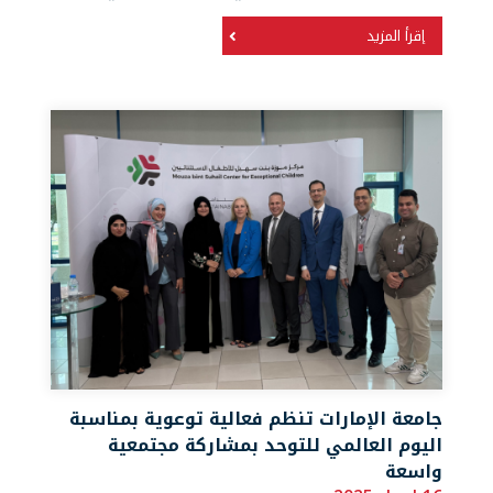
إقرأ المزيد
جامعة الإمارات تنظم فعالية توعوية بمناسبة
اليوم العالمي للتوحد بمشاركة مجتمعية
واسعة