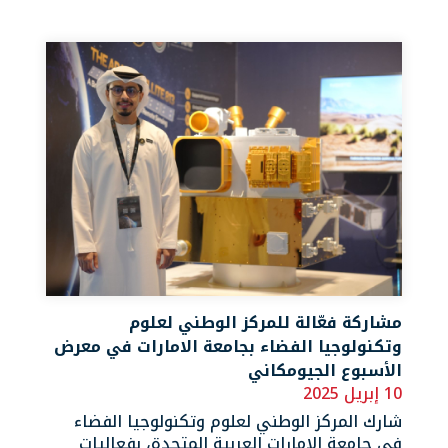
مشاركة فعّالة للمركز الوطني لعلوم
وتكنولوجيا الفضاء بجامعة الامارات في معرض
الأسبوع الجيومكاني
10 إبريل 2025
شارك المركز الوطني لعلوم وتكنولوجيا الفضاء
في جامعة الامارات العربية المتحدة، بفعاليات