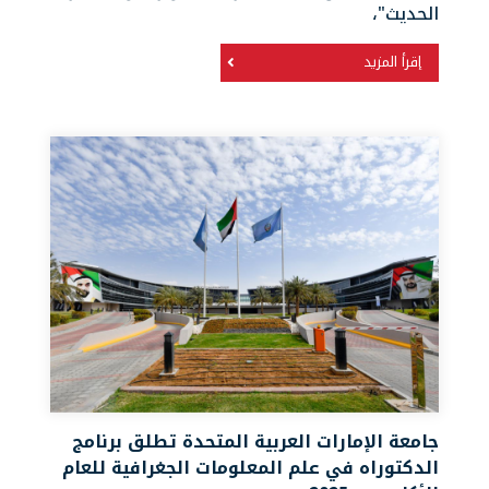
الحديث"،
إقرأ المزيد
جامعة الإمارات العربية المتحدة تطلق برنامج
الدكتوراه في علم المعلومات الجغرافية للعام