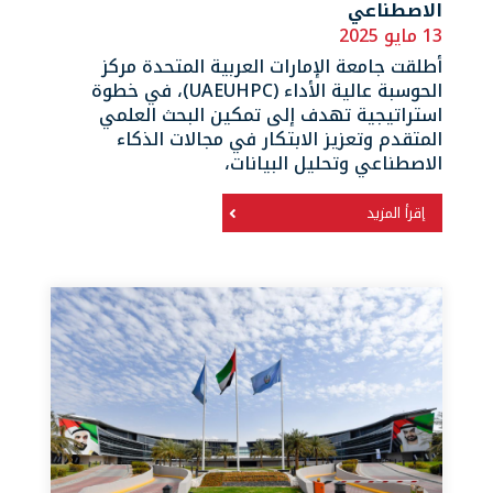
الاصطناعي
13 مايو 2025
أطلقت جامعة الإمارات العربية المتحدة مركز
الحوسبة عالية الأداء (UAEUHPC)، في خطوة
استراتيجية تهدف إلى تمكين البحث العلمي
المتقدم وتعزيز الابتكار في مجالات الذكاء
الاصطناعي وتحليل البيانات،
إقرأ المزيد