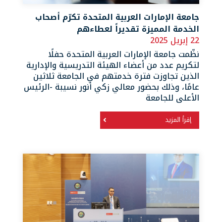
جامعة الإمارات العربية المتحدة تكرّم أصحاب
الخدمة المميزة تقديراً لعطاءهم
22 إبريل 2025
نظّمت جامعة الإمارات العربية المتحدة حفلًا
لتكريم عدد من أعضاء الهيئة التدريسية والإدارية
الذين تجاوزت فترة خدمتهم في الجامعة ثلاثين
عامًا، وذلك بحضور معالي زكي أنور نسيبة -الرئيس
الأعلى للجامعة
إقرأ المزيد