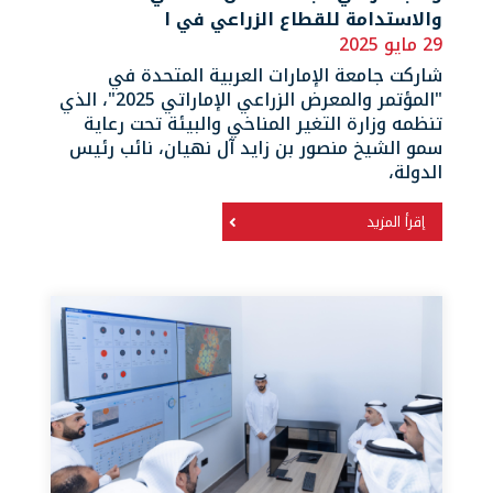
والاستدامة للقطاع الزراعي في ا
29 مايو 2025
شاركت جامعة الإمارات العربية المتحدة في
"المؤتمر والمعرض الزراعي الإماراتي 2025"، الذي
تنظمه وزارة التغير المناخي والبيئة تحت رعاية
سمو الشيخ منصور بن زايد آل نهيان، نائب رئيس
الدولة،
إقرأ المزيد