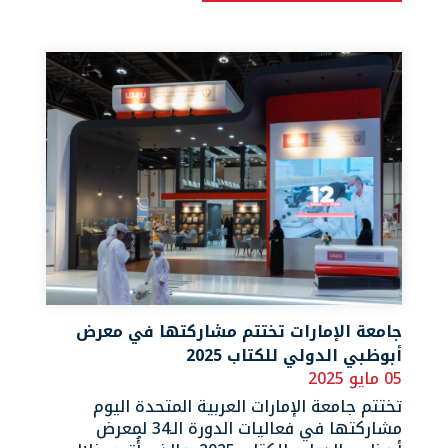
جامعة الإمارات تختتم مشاركتها في معرض
أبوظبي الدولي للكتاب 2025
05 مايو 2025
تختتم جامعة الإمارات العربية المتحدة اليوم
مشاركتها في فعاليات الدورة الـ34 لمعرض