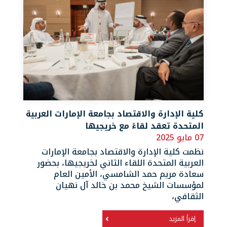
كلية الإدارة والاقتصاد بجامعة الإمارات العربية
المتحدة تعقد لقاءً مع خريجيها
07 مايو 2025
نظمت كلية الإدارة والاقتصاد بجامعة الإمارات
العربية المتحدة اللقاء الثاني لخريجيها، بحضور
سعادة مريم حمد الشامسي، الأمين العام
لمؤسسات الشيخ محمد بن خالد آل نهيان
الثقافي،
إقرأ المزيد