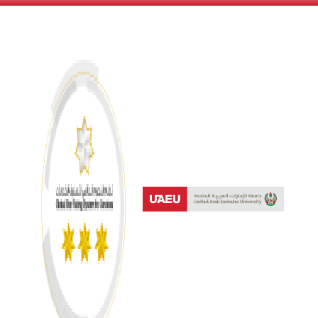
نظام النجوم العالمي لتصنيف 