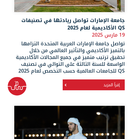
جامعة الإمارات تواصل ريادتها في تصنيفات
QS الأكاديمية لعام 2025
19 مارس 2025
تواصل جامعة الإمارات العربية المتحدة التزامها
بالتميز الأكاديمي والتأثير العالمي من خلال
تحقيق ترتيب متميز في جميع المجالات الأكاديمية
الواسعة للسنة الثالثة على التوالي في تصنيف
QS للجامعات العالمية حسب التخصص لعام 2025
إقرأ المزيد