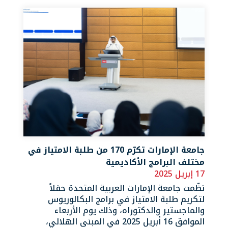
جامعة الإمارات تكرّم 170 من طلبة الامتياز في
مختلف البرامج الأكاديمية
17 إبريل 2025
نظّمت جامعة الإمارات العربية المتحدة حفلاً
لتكريم طلبة الامتياز في برامج البكالوريوس
والماجستير والدكتوراه، وذلك يوم الأربعاء
الموافق 16 أبريل 2025 في المبنى الهلالي،