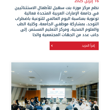
16 إبريل 2025
نظم مركز موزة بنت سهيل للأطفال الاستثنائيين
في جامعة الإمارات العربية المتحدة فعالية
توعوية بمناسبة اليوم العالمي للتوعية باضطراب
التوحد، بمشاركة موظفي الجامعة، وكلية الطب
والعلوم الصحية، ومركز التعليم المستمر، إلى
جانب عدد من الجهات المجتمعية والخا
إقرأ المزيد