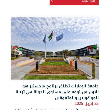
إقرأ المزيد
جامعة الإمارات تطلق برنامج ماجستير هو
الأول من نوعه على مستوى الدولة في تربية
الموهوبين والمتفوقين
25 إبريل 2025