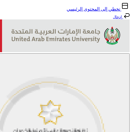
تخطي إلى المحتوى الرئيسي
إدخال