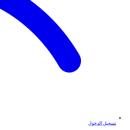
تسجيل الدخول